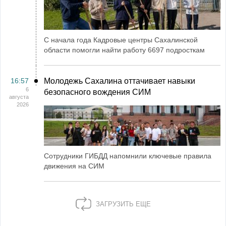
С начала года Кадровые центры Сахалинской
области помогли найти работу 6697 подросткам
16:57
Молодежь Сахалина оттачивает навыки
6
безопасного вождения СИМ
августа
2026
Сотрудники ГИБДД напомнили ключевые правила
движения на СИМ
ЗАГРУЗИТЬ ЕЩЕ