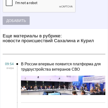
ДОБАВИТЬ
Еще материалы в рубрике:
Новости происшествий Сахалина и Курил
09:54
В России впервые появится платформа для
вчера
трудоустройства ветеранов СВО