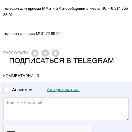
телефон для приёма MMS и SMS-сообщений с места ЧС – 8 914 755
88 02
телефон доверия МЧС 72-99-99.
РАССКАЗАТЬ
ПОДПИСАТЬСЯ В TELEGRAM
КОММЕНТАРИИ - 0
Авторизоваться
Анонимно