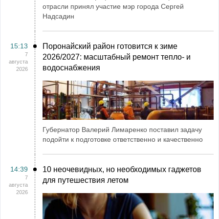
отрасли принял участие мэр города Сергей
Надсадин
15:13
Поронайский район готовится к зиме
7
2026/2027: масштабный ремонт тепло- и
августа
водоснабжения
2026
Губернатор Валерий Лимаренко поставил задачу
подойти к подготовке ответственно и качественно
14:39
10 неочевидных, но необходимых гаджетов
7
для путешествия летом
августа
2026