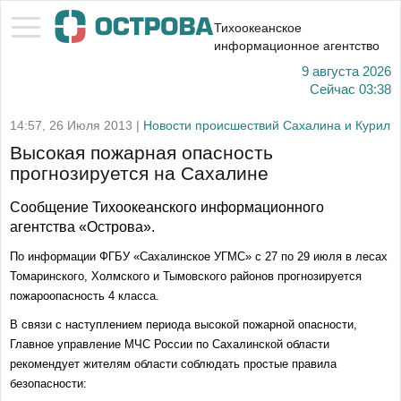
Тихоокеанское
информационное агентство
9 августа 2026
Сейчас
03:38
14:57, 26 Июля 2013 |
Новости происшествий Сахалина и Курил
Высокая пожарная опасность
прогнозируется на Сахалине
Сообщение Тихоокеанского информационного
агентства «Острова».
По информации ФГБУ «Сахалинское УГМС» с 27 по 29 июля в лесах
Томаринского, Холмского и Тымовского районов прогнозируется
пожароопасность 4 класса.
В связи с наступлением периода высокой пожарной опасности,
Главное управление МЧС России по Сахалинской области
рекомендует жителям области соблюдать простые правила
безопасности: