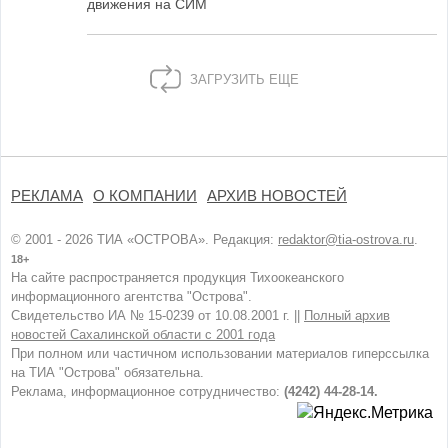
движения на СИМ
ЗАГРУЗИТЬ ЕЩЕ
РЕКЛАМА
О КОМПАНИИ
АРХИВ НОВОСТЕЙ
© 2001 - 2026 ТИА «ОСТРОВА». Редакция:
redaktor@tia-ostrova.ru
.
18+
На сайте распространяется продукция Тихоокеанского
информационного агентства "Острова".
Свидетельство ИА № 15-0239 от 10.08.2001 г. ||
Полный архив
новостей Сахалинской области с 2001 года
При полном или частичном использовании материалов гиперссылка
на ТИА "Острова" обязательна.
Реклама, информационное сотрудничество:
(4242) 44-28-14.