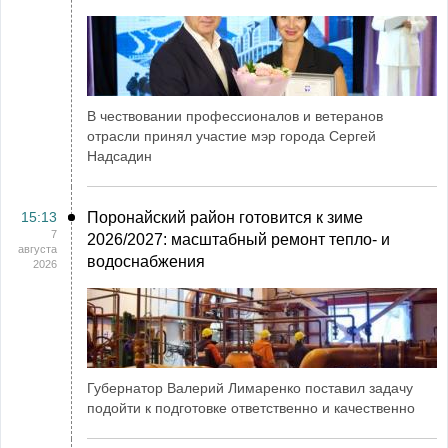
В чествовании профессионалов и ветеранов
отрасли принял участие мэр города Сергей
Надсадин
15:13
Поронайский район готовится к зиме
7
2026/2027: масштабный ремонт тепло- и
августа
водоснабжения
2026
Губернатор Валерий Лимаренко поставил задачу
подойти к подготовке ответственно и качественно