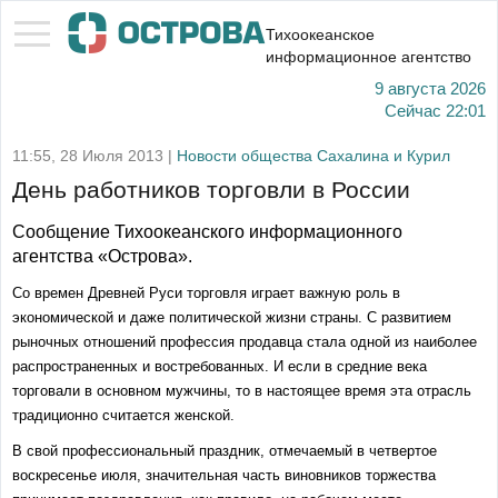
Тихоокеанское
информационное агентство
9 августа 2026
Сейчас
22:01
11:55, 28 Июля 2013 |
Новости общества Сахалина и Курил
День работников торговли в России
Сообщение Тихоокеанского информационного
агентства «Острова».
Со времен Древней Руси торговля играет важную роль в
экономической и даже политической жизни страны. С развитием
рыночных отношений профессия продавца стала одной из наиболее
распространенных и востребованных. И если в средние века
торговали в основном мужчины, то в настоящее время эта отрасль
традиционно считается женской.
В свой профессиональный праздник, отмечаемый в четвертое
воскресенье июля, значительная часть виновников торжества