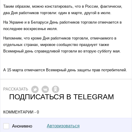
Таким образом, можно констатировать, что в России, фактически,
два Дня работников торговли: один в марте, другой в июле.
На Украине и в Беларуси День работников торговли отмечается в
последнее воскресенье июля.
Напомним, что кроме Дня работников торговли, отмечаемого в
отдельных странах, мировое сообщество празднует также
Всемирный день справедливой торговли во вторую субботу мая.
А 15 марта отмечается Всемирный день защиты прав потребителей.
РАССКАЗАТЬ
ПОДПИСАТЬСЯ В TELEGRAM
КОММЕНТАРИИ - 0
Авторизоваться
Анонимно