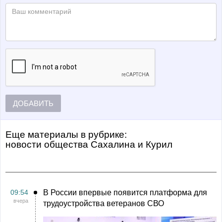
ДОБАВИТЬ
Еще материалы в рубрике:
Новости общества Сахалина и Курил
09:54
В России впервые появится платформа для
вчера
трудоустройства ветеранов СВО