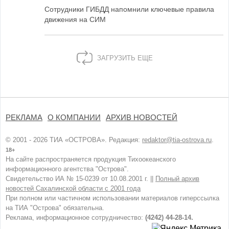
Сотрудники ГИБДД напомнили ключевые правила
движения на СИМ
ЗАГРУЗИТЬ ЕЩЕ
РЕКЛАМА
О КОМПАНИИ
АРХИВ НОВОСТЕЙ
© 2001 - 2026 ТИА «ОСТРОВА». Редакция:
redaktor@tia-ostrova.ru
.
18+
На сайте распространяется продукция Тихоокеанского
информационного агентства "Острова".
Свидетельство ИА № 15-0239 от 10.08.2001 г. ||
Полный архив
новостей Сахалинской области с 2001 года
При полном или частичном использовании материалов гиперссылка
на ТИА "Острова" обязательна.
Реклама, информационное сотрудничество:
(4242) 44-28-14.