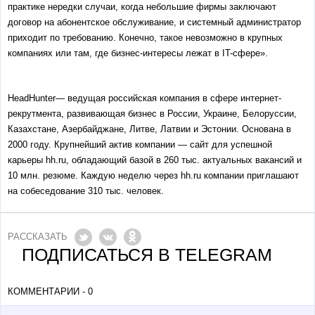
практике нередки случаи, когда небольшие фирмы заключают
договор на абонентское обслуживание, и системный администратор
приходит по требованию. Конечно, такое невозможно в крупных
компаниях или там, где бизнес-интересы лежат в IT-сфере».
HeadHunter— ведущая российская компания в сфере интернет-
рекрутмента, развивающая бизнес в России, Украине, Белоруссии,
Казахстане, Азербайджане, Литве, Латвии и Эстонии. Основана в
2000 году. Крупнейший актив компании — сайт для успешной
карьеры hh.ru, обладающий базой в 260 тыс. актуальных вакансий и
10 млн. резюме. Каждую неделю через hh.ru компании приглашают
на собеседование 310 тыс. человек.
РАССКАЗАТЬ
ПОДПИСАТЬСЯ В TELEGRAM
КОММЕНТАРИИ - 0