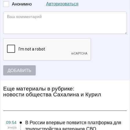
Авторизоваться
Анонимно
ДОБАВИТЬ
Еще материалы в рубрике:
Новости общества Сахалина и Курил
09:54
В России впервые появится платформа для
вчера
трудоустройства ветеранов СВО