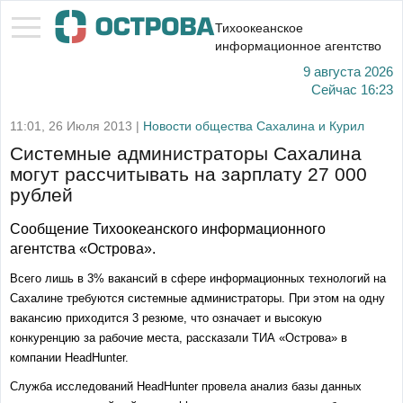
Тихоокеанское
информационное агентство
9 августа 2026
Сейчас
16:23
11:01, 26 Июля 2013 |
Новости общества Сахалина и Курил
Системные администраторы Сахалина
могут рассчитывать на зарплату 27 000
рублей
Сообщение Тихоокеанского информационного
агентства «Острова».
Всего лишь в 3% вакансий в сфере информационных технологий на
Сахалине требуются системные администраторы. При этом на одну
вакансию приходится 3 резюме, что означает и высокую
конкуренцию за рабочие места, рассказали ТИА «Острова» в
компании HeadHunter.
Служба исследований HeadHunter провела анализ базы данных