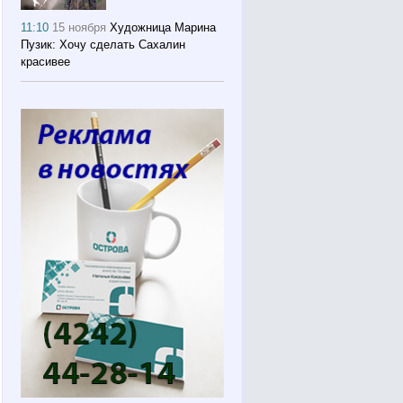
11:10
15 ноября
Художница Марина
Пузик: Хочу сделать Сахалин
красивее