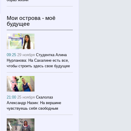
Мои острова - моё
будущее
09:25
29 ноября
Студентка Алина
Нурланова: На Сахалине есть все,
чтобы строить здесь свое будущее
21:00
25 ноября
Скалолаз
Александр Назин: На вершине
чувствуешь себя свободным