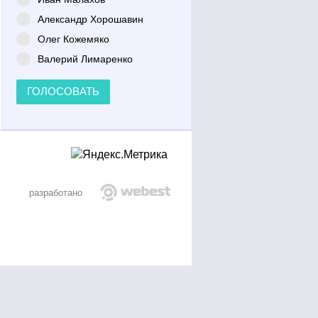
Александр Хорошавин
Олег Кожемяко
Валерий Лимаренко
ГОЛОСОВАТЬ
разработано