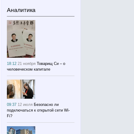
Аналитика
18:12
21 ноября
Товарищ Си – о
человеческом капитале
09:37
12 июля
Безопасно ли
подключаться к открытой сети Wi-
Fi?