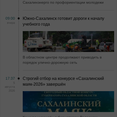
Сахалинэнерго по профориентации молодежи
09:00
Южно-Сахалинск готовит дороги к началу
вчера
учебного года
В областном центре продолжают приводить в
порядок улично-дорожную сеть
17:37
Строгий отбор на конкурсе «Сахалинский
5
маяк‑2026» завершён
августа
2026