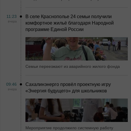
11:23
В селе Краснополье 24 семьи получили
вчера
комфортное жильё благодаря Народной
программе Единой России
Семьи переезжают из аварийного жилого фонда
09:46
Сахалинэнерго провёл проектную игру
вчера
«Энергия будущего» для школьников
Мероприятие продолжило системную работу