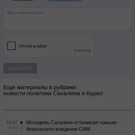
ДОБАВИТЬ
Еще материалы в рубрике:
Новости политики Сахалина и Курил
16:57
Молодежь Сахалина оттачивает навыки
вчера
безопасного вождения СИМ