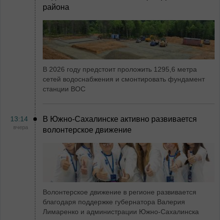
района
В 2026 году предстоит проложить 1295,6 метра
сетей водоснабжения и смонтировать фундамент
станции ВОС
13:14
В Южно-Сахалинске активно развивается
вчера
волонтерское движение
Волонтерское движение в регионе развивается
благодаря поддержке губернатора Валерия
Лимаренко и администрации Южно-Сахалинска