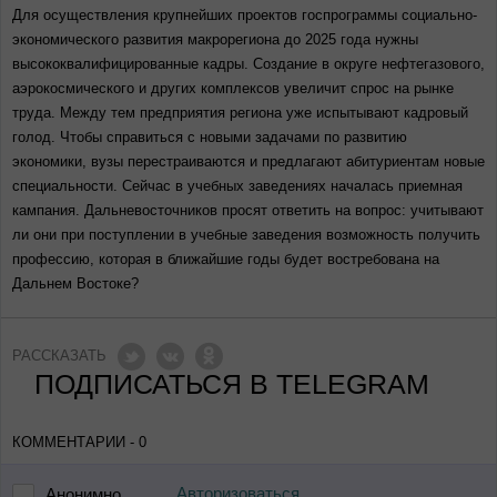
Для осуществления крупнейших проектов госпрограммы социально-
экономического развития макрорегиона до 2025 года нужны
высококвалифицированные кадры. Создание в округе нефтегазового,
аэрокосмического и других комплексов увеличит спрос на рынке
труда. Между тем предприятия региона уже испытывают кадровый
голод. Чтобы справиться с новыми задачами по развитию
экономики, вузы перестраиваются и предлагают абитуриентам новые
специальности. Сейчас в учебных заведениях началась приемная
кампания. Дальневосточников просят ответить на вопрос: учитывают
ли они при поступлении в учебные заведения возможность получить
профессию, которая в ближайшие годы будет востребована на
Дальнем Востоке?
РАССКАЗАТЬ
ПОДПИСАТЬСЯ В TELEGRAM
КОММЕНТАРИИ - 0
Авторизоваться
Анонимно