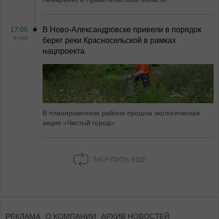
17:06
В Ново-Александровске привели в порядок
вчера
берег реки Красносельской в рамках
нацпроекта
В планировочном районе прошла экологическая
акция «Чистый город»
ЗАГРУЗИТЬ ЕЩЕ
РЕКЛАМА
О КОМПАНИИ
АРХИВ НОВОСТЕЙ