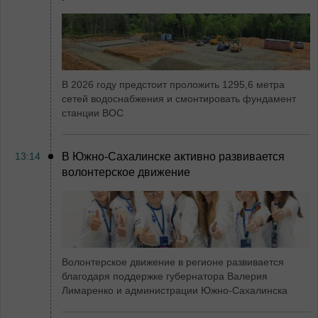
В 2026 году предстоит проложить 1295,6 метра
сетей водоснабжения и смонтировать фундамент
станции ВОС
13:14
В Южно-Сахалинске активно развивается
волонтерское движение
Волонтерское движение в регионе развивается
благодаря поддержке губернатора Валерия
Лимаренко и администрации Южно-Сахалинска