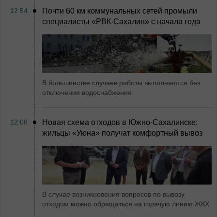
12:54
Почти 60 км коммунальных сетей промыли
специалисты «РВК‑Сахалин» с начала года
В большинстве случаев работы выполняются без
отключения водоснабжения
12:06
Новая схема отходов в Южно-Сахалинске:
жильцы «Уюна» получат комфортный вывоз
В случае возникновения вопросов по вывозу
отходом можно обращаться на горячую линию ЖКХ