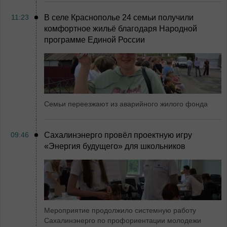
11:23
В селе Краснополье 24 семьи получили
комфортное жильё благодаря Народной
программе Единой России
Семьи переезжают из аварийного жилого фонда
09:46
Сахалинэнерго провёл проектную игру
«Энергия будущего» для школьников
Мероприятие продолжило системную работу
Сахалинэнерго по профориентации молодежи