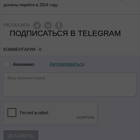
должны перейти в 2014 году.
РАССКАЗАТЬ
ПОДПИСАТЬСЯ В TELEGRAM
КОММЕНТАРИИ - 0
Авторизоваться
Анонимно
ДОБАВИТЬ