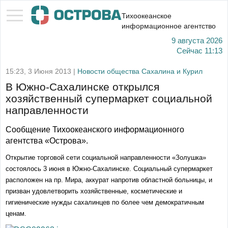
Тихоокеанское
информационное агентство
9 августа 2026
Сейчас
11:13
15:23, 3 Июня 2013 |
Новости общества Сахалина и Курил
В Южно-Сахалинске открылся
хозяйственный супермаркет социальной
направленности
Сообщение Тихоокеанского информационного
агентства «Острова».
Открытие торговой сети социальной направленности «Золушка»
состоялось 3 июня в Южно-Сахалинске. Социальный супермаркет
расположен на пр. Мира, аккурат напротив областной больницы, и
призван удовлетворить хозяйственные, косметические и
гигиенические нужды сахалинцев по более чем демократичным
ценам.