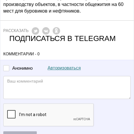
производству объектов, в частности общежития на 60
мест для буровиков и нефтяников.
РАССКАЗАТЬ
ПОДПИСАТЬСЯ В TELEGRAM
КОММЕНТАРИИ - 0
Авторизоваться
Анонимно