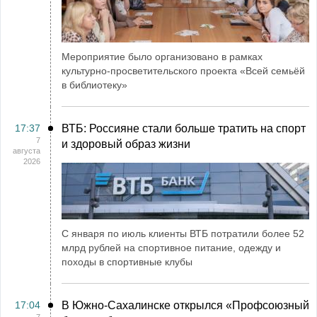
Мероприятие было организовано в рамках
культурно-просветительского проекта «Всей семьёй
в библиотеку»
17:37
ВТБ: Россияне стали больше тратить на спорт
7
и здоровый образ жизни
августа
2026
С января по июль клиенты ВТБ потратили более 52
млрд рублей на спортивное питание, одежду и
походы в спортивные клубы
17:04
В Южно-Сахалинске открылся «Профсоюзный