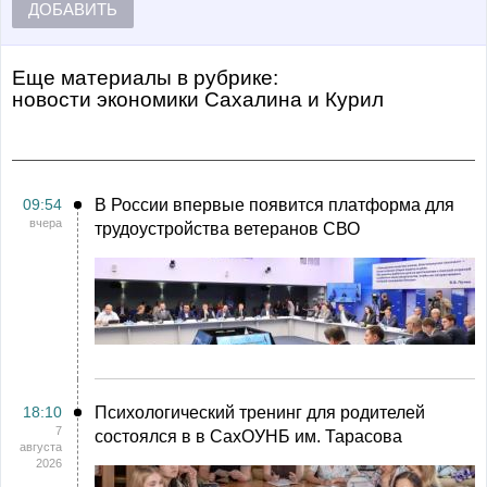
ДОБАВИТЬ
Еще материалы в рубрике:
Новости экономики Сахалина и Курил
09:54
В России впервые появится платформа для
вчера
трудоустройства ветеранов СВО
18:10
Психологический тренинг для родителей
7
состоялся в в СахОУНБ им. Тарасова
августа
2026