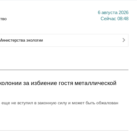
6 августа 2026
тво
Сейчас
08:48
Министерства экологии
колонии за избиение гостя металлической
 еще не вступил в законную силу и может быть обжалован