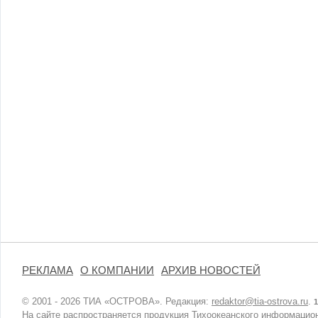
РЕКЛАМА
О КОМПАНИИ
АРХИВ НОВОСТЕЙ
© 2001 - 2026 ТИА «ОСТРОВА». Редакция:
redaktor@tia-ostrova.ru
.
1
На сайте распространяется продукция Тихоокеанского информацион