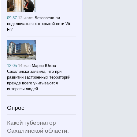
09:37
12 июля
Безопасно ли
подключаться к открытой сети Wi-
Fi?
12:05
14 мая
Мэрия Южно-
Сахалинска заявила, что при
развитии застроенных территорий
прежде всего учитываются
интересы людей
Опрос
Какой губернатор
Сахалинской области,