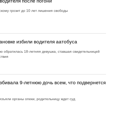
водителя после погони
кому грозит до 10 лет лишения свободы
ановке избили водителя аатобуса
ю обратилась 18-летняя девушка, ставшая свидетельницей
ствия
збивала 9-летнюю дочь всем, что подвернется
изъяли органы опеки, родительницу ждет суд