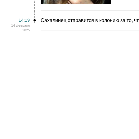
14:19
Сахалинец отправится в колонию за то, ч
14 февраля
2025