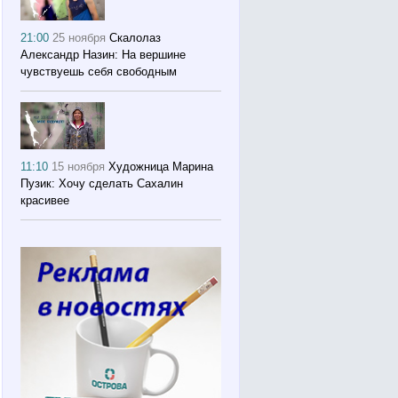
21:00
25 ноября
Скалолаз
Александр Назин: На вершине
чувствуешь себя свободным
11:10
15 ноября
Художница Марина
Пузик: Хочу сделать Сахалин
красивее