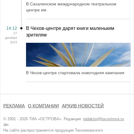
В Сахалинском международном театральном
центре им
14:12
В Чехов-центре дарят книги маленьким
27
зрителям
декабря
2024
В Чехов-центре стартовала новогодняя кампания
РЕКЛАМА
О КОМПАНИИ
АРХИВ НОВОСТЕЙ
© 2001 - 2026 ТИА «ОСТРОВА». Редакция:
redaktor@tia-ostrova.ru
.
18+
На сайте распространяется продукция Тихоокеанского