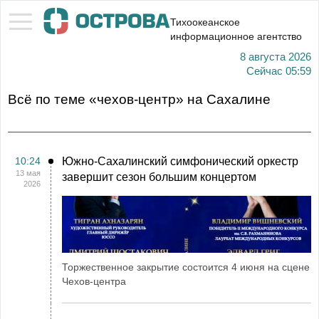
Тихоокеанское
информационное агентство
8 августа 2026
Сейчас
05:59
Всё по теме «чехов-центр» на Сахалине
10:24
Южно-Сахалинский симфонический оркестр
13 мая
завершит сезон большим концертом
2026
Торжественное закрытие состоится 4 июня на сцене
Чехов-центра