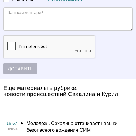
ДОБАВИТЬ
Еще материалы в рубрике:
Новости происшествий Сахалина и Курил
16:57
Молодежь Сахалина оттачивает навыки
вчера
безопасного вождения СИМ