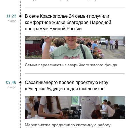
11:23
В селе Краснополье 24 семьи получили
вчера
комфортное жильё благодаря Народной
программе Единой России
Семьи переезжают из аварийного жилого фонда
09:46
Сахалинэнерго провёл проектную игру
вчера
«Энергия будущего» для школьников
Мероприятие продолжило системную работу