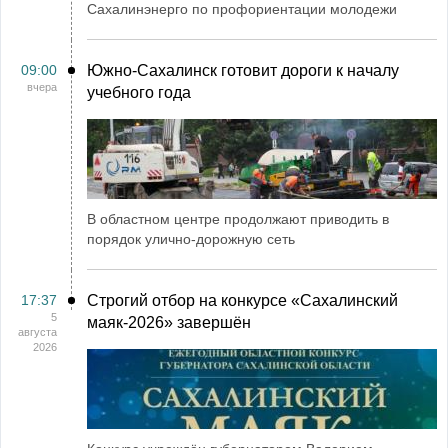
Сахалинэнерго по профориентации молодежи
09:00
Южно-Сахалинск готовит дороги к началу
вчера
учебного года
В областном центре продолжают приводить в
порядок улично-дорожную сеть
17:37
Строгий отбор на конкурсе «Сахалинский
5
маяк‑2026» завершён
августа
2026