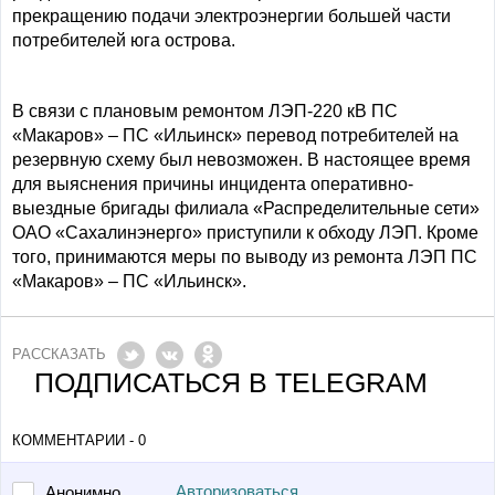
прекращению подачи электроэнергии большей части
потребителей юга острова.
В связи с плановым ремонтом ЛЭП-220 кВ ПС
«Макаров» – ПС «Ильинск» перевод потребителей на
резервную схему был невозможен. В настоящее время
для выяснения причины инцидента оперативно-
выездные бригады филиала «Распределительные сети»
ОАО «Сахалинэнерго» приступили к обходу ЛЭП. Кроме
того, принимаются меры по выводу из ремонта ЛЭП ПС
«Макаров» – ПС «Ильинск».
РАССКАЗАТЬ
ПОДПИСАТЬСЯ В TELEGRAM
КОММЕНТАРИИ - 0
Авторизоваться
Анонимно