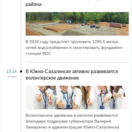
района
В 2026 году предстоит проложить 1295,6 метра
сетей водоснабжения и смонтировать фундамент
станции ВОС
13:14
В Южно-Сахалинске активно развивается
вчера
волонтерское движение
Волонтерское движение в регионе развивается
благодаря поддержке губернатора Валерия
Лимаренко и администрации Южно-Сахалинска