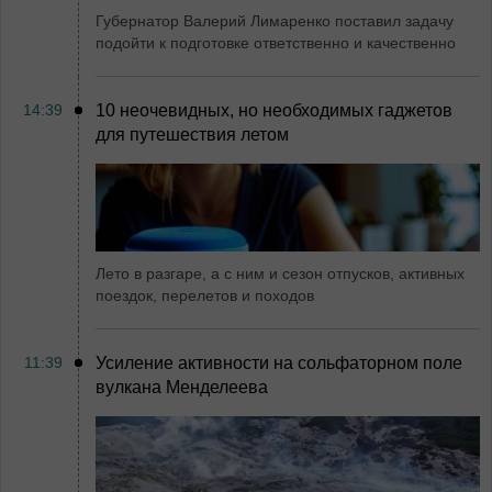
Губернатор Валерий Лимаренко поставил задачу
подойти к подготовке ответственно и качественно
14:39
10 неочевидных, но необходимых гаджетов
для путешествия летом
Лето в разгаре, а с ним и сезон отпусков, активных
поездок, перелетов и походов
11:39
Усиление активности на сольфаторном поле
вулкана Менделеева