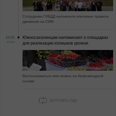
Сотрудники ГИБДД напомнили ключевые правила
движения на СИМ
15:01
Южносахалинцам напоминают о площадках
вчера
для реализации излишков урожая
Воспользоваться ими можно на безвозмездной
основе
ЗАГРУЗИТЬ ЕЩЕ