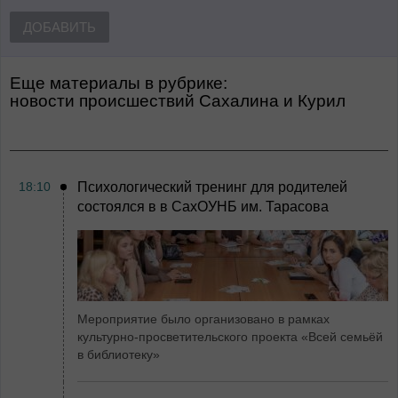
ДОБАВИТЬ
Еще материалы в рубрике:
Новости происшествий Сахалина и Курил
18:10
Психологический тренинг для родителей
состоялся в в СахОУНБ им. Тарасова
Мероприятие было организовано в рамках
культурно-просветительского проекта «Всей семьёй
в библиотеку»