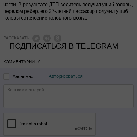
части. В результате ДТП водитель получил ушиб головы,
перелом ребер, его 27-летний пассажир получил ушиб
головы сотрясение головного мозга.
РАССКАЗАТЬ
ПОДПИСАТЬСЯ В TELEGRAM
КОММЕНТАРИИ - 0
Авторизоваться
Анонимно