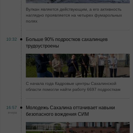
Вулкан является действующим, а его активность
наглядно проявляется на четырех фумарольных
полях
10:32
Больше 90% подростков сахалинцев
трудоустроены
С начала года Кадровые центры Сахалинской
области помогли найти работу 6697 подросткам
16:57
Молодежь Сахалина оттачивает навыки
вчера
безопасного вождения СИМ