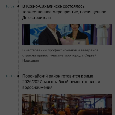
16:32
В Южно-Сахалинске состоялось
торжественное мероприятие, посвященное
Дню строителя
В чествовании профессионалов и ветеранов
отрасли принял участие мэр города Сергей
Надсадин
15:13
Поронайский район готовится к зиме
2026/2027: масштабный ремонт тепло- и
водоснабжения