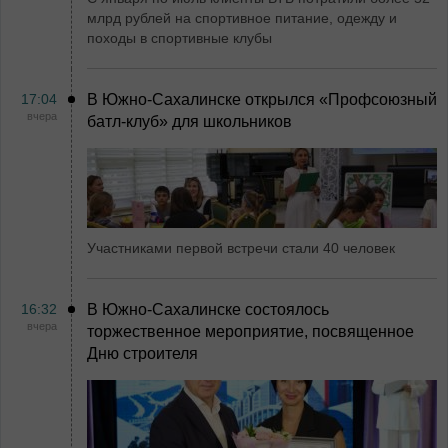
млрд рублей на спортивное питание, одежду и
походы в спортивные клубы
17:04
В Южно-Сахалинске открылся «Профсоюзный
вчера
батл-клуб» для школьников
Участниками первой встречи стали 40 человек
16:32
В Южно-Сахалинске состоялось
вчера
торжественное мероприятие, посвященное
Дню строителя