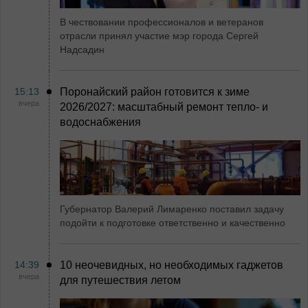
В чествовании профессионалов и ветеранов
отрасли принял участие мэр города Сергей
Надсадин
15:13
Поронайский район готовится к зиме
вчера
2026/2027: масштабный ремонт тепло- и
водоснабжения
Губернатор Валерий Лимаренко поставил задачу
подойти к подготовке ответственно и качественно
14:39
10 неочевидных, но необходимых гаджетов
вчера
для путешествия летом