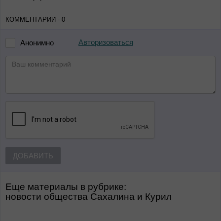
КОММЕНТАРИИ - 0
Авторизоваться
Анонимно
ДОБАВИТЬ
Еще материалы в рубрике:
Новости общества Сахалина и Курил