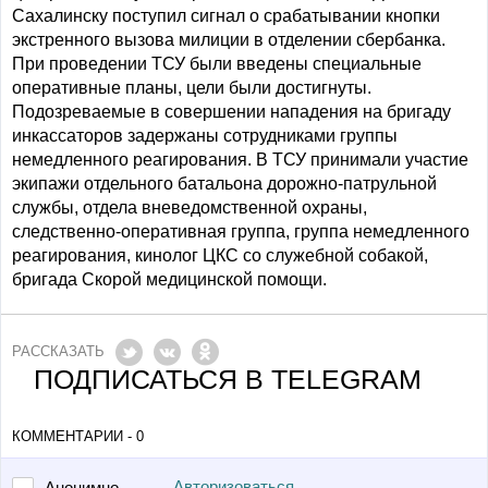
Сахалинску поступил сигнал о срабатывании кнопки
экстренного вызова милиции в отделении сбербанка.
При проведении ТСУ были введены специальные
оперативные планы, цели были достигнуты.
Подозреваемые в совершении нападения на бригаду
инкассаторов задержаны сотрудниками группы
немедленного реагирования. В ТСУ принимали участие
экипажи отдельного батальона дорожно-патрульной
службы, отдела вневедомственной охраны,
следственно-оперативная группа, группа немедленного
реагирования, кинолог ЦКС со служебной собакой,
бригада Скорой медицинской помощи.
РАССКАЗАТЬ
ПОДПИСАТЬСЯ В TELEGRAM
КОММЕНТАРИИ - 0
Авторизоваться
Анонимно