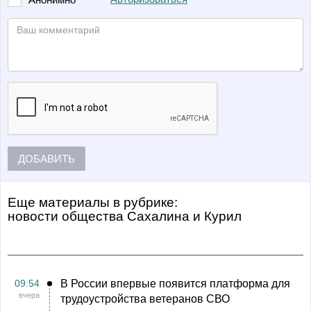
ДОБАВИТЬ
Еще материалы в рубрике:
Новости общества Сахалина и Курил
09:54
В России впервые появится платформа для
вчера
трудоустройства ветеранов СВО