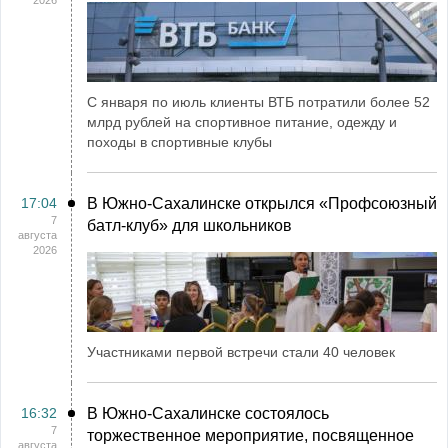
2026
С января по июль клиенты ВТБ потратили более 52
млрд рублей на спортивное питание, одежду и
походы в спортивные клубы
17:04
В Южно-Сахалинске открылся «Профсоюзный
7
батл-клуб» для школьников
августа
2026
Участниками первой встречи стали 40 человек
16:32
В Южно-Сахалинске состоялось
7
торжественное мероприятие, посвященное
августа