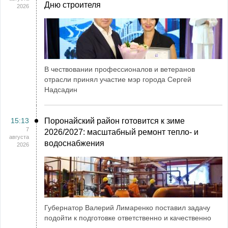
Дню строителя
2026
В чествовании профессионалов и ветеранов
отрасли принял участие мэр города Сергей
Надсадин
15:13
Поронайский район готовится к зиме
7
2026/2027: масштабный ремонт тепло- и
августа
водоснабжения
2026
Губернатор Валерий Лимаренко поставил задачу
подойти к подготовке ответственно и качественно