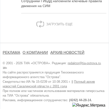
Сотрудники ГИБДД напомнили ключевые правила
движения на СИМ
ЗАГРУЗИТЬ ЕЩЕ
РЕКЛАМА
О КОМПАНИИ
АРХИВ НОВОСТЕЙ
© 2001 - 2026 ТИА «ОСТРОВА». Редакция:
redaktor@tia-ostrova.ru
.
18+
На сайте распространяется продукция Тихоокеанского
информационного агентства "Острова".
Свидетельство ИА № 15-0239 от 10.08.2001 г. ||
Полный архив
новостей Сахалинской области с 2001 года
При полном или частичном использовании материалов гиперссылка
на ТИА "Острова" обязательна.
Реклама, информационное сотрудничество:
(4242) 44-28-14.