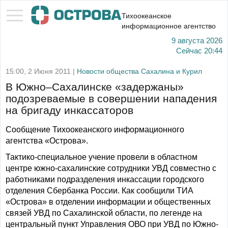
Тихоокеанское
информационное агентство
9 августа 2026
Сейчас
20:44
15:00, 2 Июня 2011 |
Новости общества Сахалина и Курил
В Южно–Сахалинске «задержаны»
подозреваемые в совершении нападения
на бригаду инкассаторов
Сообщение Тихоокеанского информационного
агентства «Острова».
Тактико-специальное учение провели в областном
центре южно-сахалинские сотрудники УВД совместно с
работниками подразделения инкассации городского
отделения Сбербанка России. Как сообщили ТИА
«Острова» в отделении информации и общественных
связей УВД по Сахалинской области, по легенде на
центральный пункт Управления ОВО при УВД по Южно-