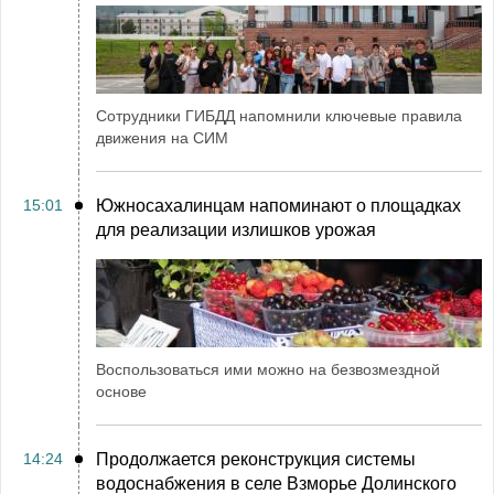
Сотрудники ГИБДД напомнили ключевые правила
движения на СИМ
15:01
Южносахалинцам напоминают о площадках
для реализации излишков урожая
Воспользоваться ими можно на безвозмездной
основе
14:24
Продолжается реконструкция системы
водоснабжения в селе Взморье Долинского