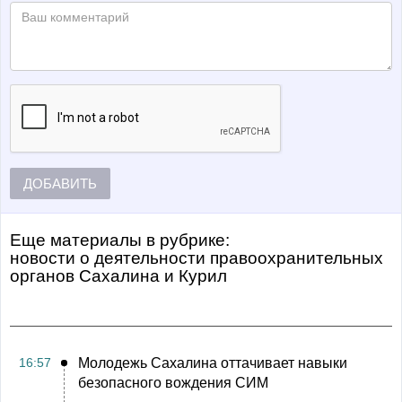
ДОБАВИТЬ
Еще материалы в рубрике:
Новости о деятельности правоохранительных
органов Сахалина и Курил
16:57
Молодежь Сахалина оттачивает навыки
безопасного вождения СИМ