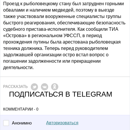
Проезд к рыболовецкому стану был затруднен горными
обвалами и наличием медведей, поэтому в выезде
также участвовали вооруженные специалисты группы
быстрого реагирования, обеспечивающие безопасность
судебного пристава-исполнителя. Как сообщили ТИА
«Острова» в региональном УФССП, в период
прохождения путины была арестована рыболовецкая
техника должника. Теперь перед руководителем
задолжавшей организации остро встал вопрос о
погашении задолженности или прекращении
деятельности.
РАССКАЗАТЬ
ПОДПИСАТЬСЯ В TELEGRAM
КОММЕНТАРИИ - 0
Авторизоваться
Анонимно