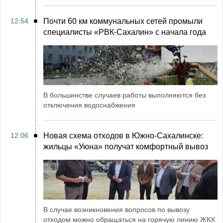
12:54
Почти 60 км коммунальных сетей промыли
специалисты «РВК‑Сахалин» с начала года
В большинстве случаев работы выполняются без
отключения водоснабжения
12:06
Новая схема отходов в Южно-Сахалинске:
жильцы «Уюна» получат комфортный вывоз
В случае возникновения вопросов по вывозу
отходом можно обращаться на горячую линию ЖКХ