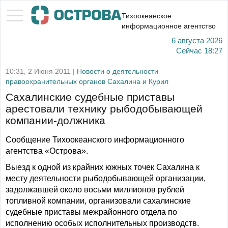
Тихоокеанское
информационное агентство
6 августа 2026
Сейчас
18:27
10:31, 2 Июня 2011 |
Новости о деятельности
правоохранительных органов Сахалина и Курил
Сахалинские судебные приставы
арестовали технику рыбодобывающей
компании-должника
Сообщение Тихоокеанского информационного
агентства «Острова».
Выезд к одной из крайних южных точек Сахалина к
месту деятельности рыбодобывающей организации,
задолжавшей около восьми миллионов рублей
топливной компании, организовали сахалинские
судебные приставы межрайонного отдела по
исполнению особых исполнительных производств.