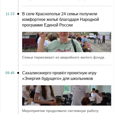
11:23
В селе Краснополье 24 семьи получили
комфортное жильё благодаря Народной
программе Единой России
Семьи переезжают из аварийного жилого фонда
09:46
Сахалинэнерго провёл проектную игру
«Энергия будущего» для школьников
Мероприятие продолжило системную работу