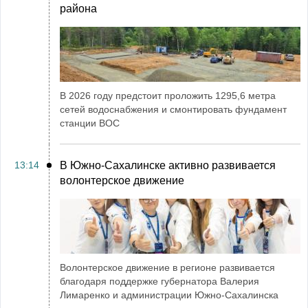
района
В 2026 году предстоит проложить 1295,6 метра
сетей водоснабжения и смонтировать фундамент
станции ВОС
13:14
В Южно-Сахалинске активно развивается
волонтерское движение
Волонтерское движение в регионе развивается
благодаря поддержке губернатора Валерия
Лимаренко и администрации Южно-Сахалинска