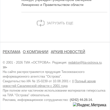
Лимаренко и Правительством области
ЗАГРУЗИТЬ ЕЩЕ
РЕКЛАМА
О КОМПАНИИ
АРХИВ НОВОСТЕЙ
© 2001 - 2026 ТИА «ОСТРОВА». Редакция:
redaktor@tia-ostrova.ru
.
18+
На сайте распространяется продукция Тихоокеанского
информационного агентства "Острова".
Свидетельство ИА № 15-0239 от 10.08.2001 г. ||
Полный архив
новостей Сахалинской области с 2001 года
При полном или частичном использовании материалов гиперссылка
на ТИА "Острова" обязательна.
Реклама, информационное сотрудничество:
(4242) 44-28-14.