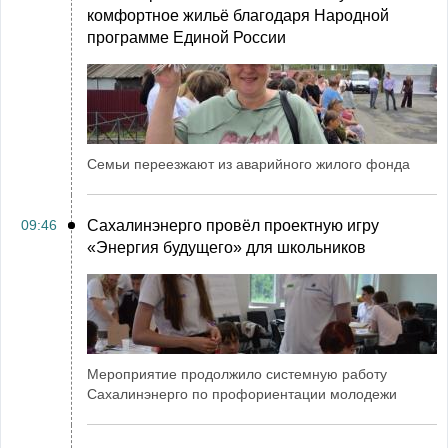
комфортное жильё благодаря Народной
программе Единой России
Семьи переезжают из аварийного жилого фонда
09:46
Сахалинэнерго провёл проектную игру
«Энергия будущего» для школьников
Мероприятие продолжило системную работу
Сахалинэнерго по профориентации молодежи