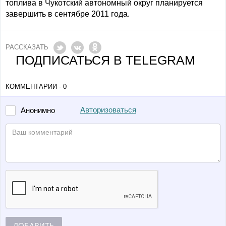
топлива в Чукотский автономный округ планируется
завершить в сентябре 2011 года.
РАССКАЗАТЬ
ПОДПИСАТЬСЯ В TELEGRAM
КОММЕНТАРИИ - 0
Авторизоваться
Анонимно
ДОБАВИТЬ