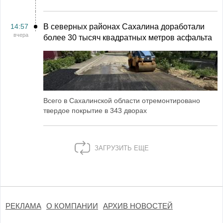
14:57
В северных районах Сахалина доработали
вчера
более 30 тысяч квадратных метров асфальта
Всего в Сахалинской области отремонтировано
твердое покрытие в 343 дворах
ЗАГРУЗИТЬ ЕЩЕ
РЕКЛАМА
О КОМПАНИИ
АРХИВ НОВОСТЕЙ