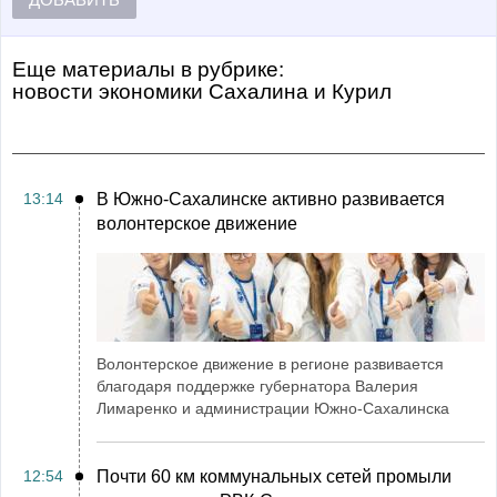
Еще материалы в рубрике:
Новости экономики Сахалина и Курил
13:14
В Южно-Сахалинске активно развивается
волонтерское движение
Волонтерское движение в регионе развивается
благодаря поддержке губернатора Валерия
Лимаренко и администрации Южно-Сахалинска
12:54
Почти 60 км коммунальных сетей промыли