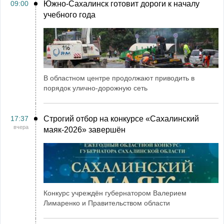
09:00
Южно-Сахалинск готовит дороги к началу
учебного года
В областном центре продолжают приводить в
порядок улично-дорожную сеть
17:37
Строгий отбор на конкурсе «Сахалинский
вчера
маяк‑2026» завершён
Конкурс учреждён губернатором Валерием
Лимаренко и Правительством области