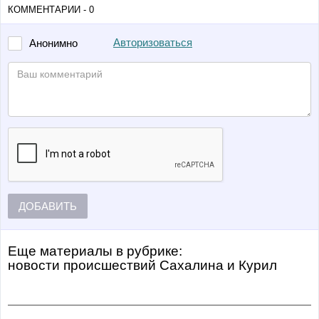
КОММЕНТАРИИ - 0
Авторизоваться
Анонимно
ДОБАВИТЬ
Еще материалы в рубрике:
Новости происшествий Сахалина и Курил