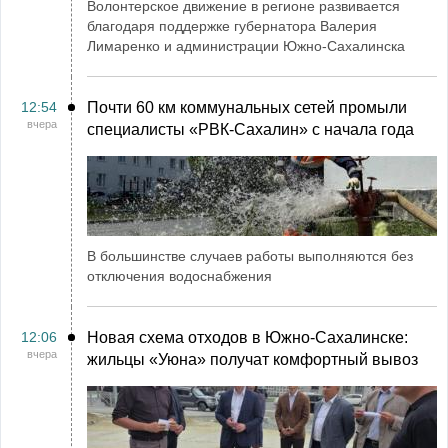
Волонтерское движение в регионе развивается
благодаря поддержке губернатора Валерия
Лимаренко и администрации Южно-Сахалинска
12:54
Почти 60 км коммунальных сетей промыли
вчера
специалисты «РВК‑Сахалин» с начала года
В большинстве случаев работы выполняются без
отключения водоснабжения
12:06
Новая схема отходов в Южно-Сахалинске:
вчера
жильцы «Уюна» получат комфортный вывоз