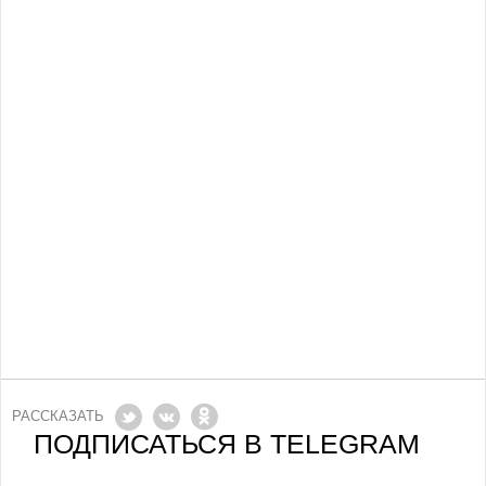
РАССКАЗАТЬ
ПОДПИСАТЬСЯ В TELEGRAM