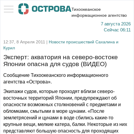
Тихоокеанское
информационное агентство
7 августа 2026
Сейчас
06:11
12:37, 8 Апреля 2011 |
Новости происшествий Сахалина и
Курил
Эксперт: акватория на северо-востоке
Японии опасна для судов (ВИДЕО)
Сообщение Тихоокеанского информационного
агентства «Острова».
Экипажи судов, которые проходят вблизи северо-
восточных территорий Японии, предупреждают об
опасности возможных столкновений с предметами и
обломками, смытыми в море цунами. «После
землетрясений и цунами в воде сбились какие-то
крупные вещи, мелкие катера, балки. Некоторые из них
представляют большую опасность для проходящих