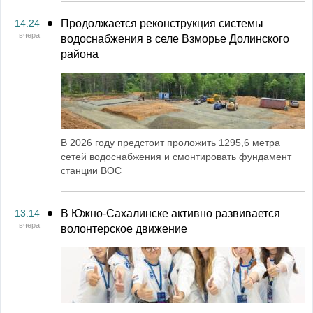
14:24
Продолжается реконструкция системы
вчера
водоснабжения в селе Взморье Долинского
района
В 2026 году предстоит проложить 1295,6 метра
сетей водоснабжения и смонтировать фундамент
станции ВОС
13:14
В Южно-Сахалинске активно развивается
вчера
волонтерское движение