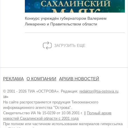
Конкурс учреждён губернатором Валерием
Лимаренко и Правительством области
ЗАГРУЗИТЬ ЕЩЕ
РЕКЛАМА
О КОМПАНИИ
АРХИВ НОВОСТЕЙ
© 2001 - 2026 ТИА «ОСТРОВА». Редакция:
redaktor@tia-ostrova.ru
.
18+
На сайте распространяется продукция Тихоокеанского
информационного агентства "Острова".
Свидетельство ИА № 15-0239 от 10.08.2001 г. ||
Полный архив
новостей Сахалинской области с 2001 года
При полном или частичном использовании материалов гиперссылка