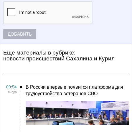
ДОБАВИТЬ
Еще материалы в рубрике:
Новости происшествий Сахалина и Курил
09:54
В России впервые появится платформа для
вчера
трудоустройства ветеранов СВО