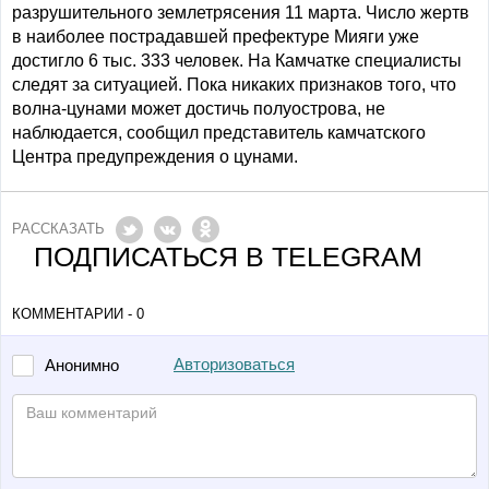
разрушительного землетрясения 11 марта. Число жертв
в наиболее пострадавшей префектуре Мияги уже
достигло 6 тыс. 333 человек. На Камчатке специалисты
следят за ситуацией. Пока никаких признаков того, что
волна-цунами может достичь полуострова, не
наблюдается, сообщил представитель камчатского
Центра предупреждения о цунами.
РАССКАЗАТЬ
ПОДПИСАТЬСЯ В TELEGRAM
КОММЕНТАРИИ - 0
Авторизоваться
Анонимно