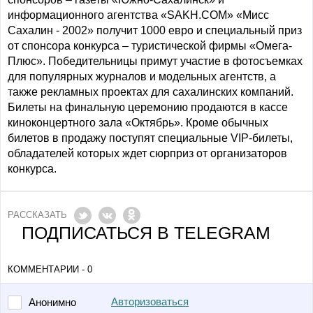
информационного агентства «SAKH.COM» «Мисс
Сахалин - 2002» получит 1000 евро и специальный приз
от спонсора конкурса – туристической фирмы «Омега-
Плюс». Победительницы примут участие в фотосъемках
для популярных журналов и модельных агентств, а
также рекламных проектах для сахалинских компаний.
Билеты на финальную церемонию продаются в кассе
киноконцертного зала «Октябрь». Кроме обычных
билетов в продажу поступят специальные VIP-билеты,
обладателей которых ждет сюрприз от организаторов
конкурса.
РАССКАЗАТЬ
ПОДПИСАТЬСЯ В TELEGRAM
КОММЕНТАРИИ - 0
Авторизоваться
Анонимно