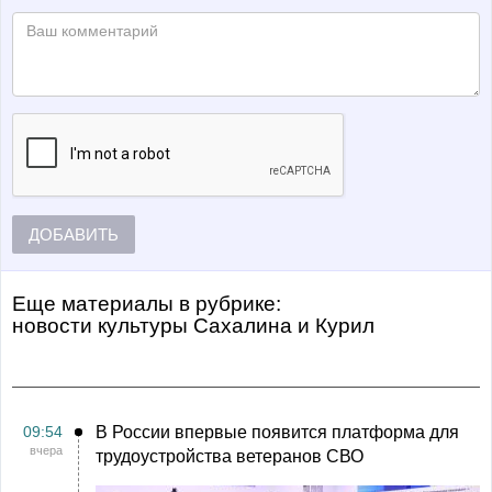
ДОБАВИТЬ
Еще материалы в рубрике:
Новости культуры Сахалина и Курил
09:54
В России впервые появится платформа для
вчера
трудоустройства ветеранов СВО