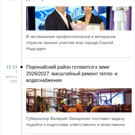
В чествовании профессионалов и ветеранов
отрасли принял участие мэр города Сергей
Надсадин
15:13
Поронайский район готовится к зиме
7
2026/2027: масштабный ремонт тепло- и
августа
водоснабжения
2026
Губернатор Валерий Лимаренко поставил задачу
подойти к подготовке ответственно и качественно