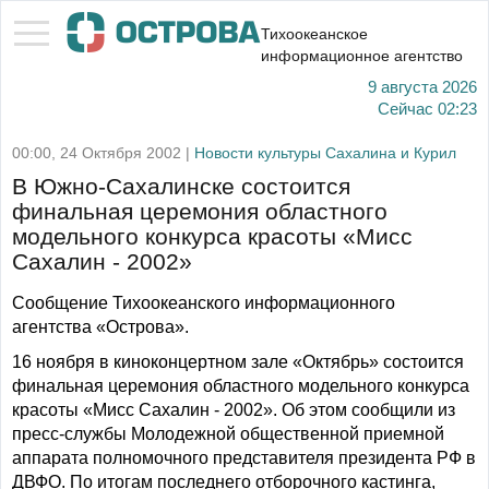
Тихоокеанское
информационное агентство
9 августа 2026
Сейчас
02:23
00:00, 24 Октября 2002 |
Новости культуры Сахалина и Курил
В Южно-Сахалинске состоится
финальная церемония областного
модельного конкурса красоты «Мисс
Сахалин - 2002»
Сообщение Тихоокеанского информационного
агентства «Острова».
16 ноября в киноконцертном зале «Октябрь» состоится
финальная церемония областного модельного конкурса
красоты «Мисс Сахалин - 2002». Об этом сообщили из
пресс-службы Молодежной общественной приемной
аппарата полномочного представителя президента РФ в
ДВФО. По итогам последнего отборочного кастинга,