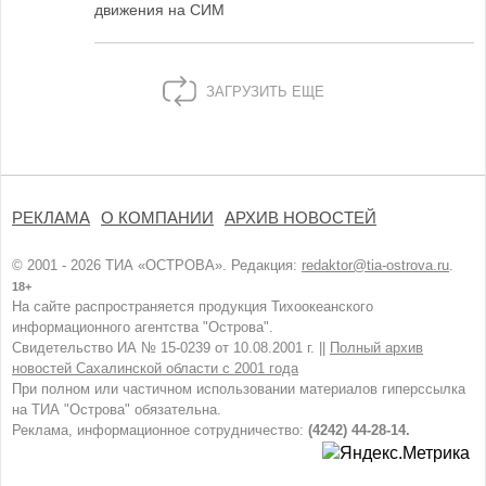
движения на СИМ
ЗАГРУЗИТЬ ЕЩЕ
РЕКЛАМА
О КОМПАНИИ
АРХИВ НОВОСТЕЙ
© 2001 - 2026 ТИА «ОСТРОВА». Редакция:
redaktor@tia-ostrova.ru
.
18+
На сайте распространяется продукция Тихоокеанского
информационного агентства "Острова".
Свидетельство ИА № 15-0239 от 10.08.2001 г. ||
Полный архив
новостей Сахалинской области с 2001 года
При полном или частичном использовании материалов гиперссылка
на ТИА "Острова" обязательна.
Реклама, информационное сотрудничество:
(4242) 44-28-14.