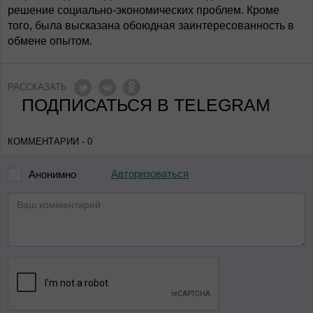
решение социально-экономических проблем. Кроме
того, была высказана обоюдная заинтересованность в
обмене опытом.
РАССКАЗАТЬ
ПОДПИСАТЬСЯ В TELEGRAM
КОММЕНТАРИИ - 0
Авторизоваться
Анонимно