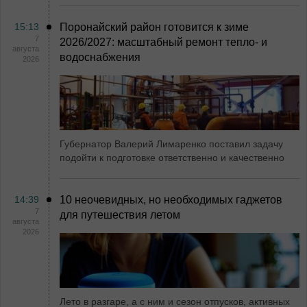
15:13
Поронайский район готовится к зиме
7
2026/2027: масштабный ремонт тепло- и
августа
водоснабжения
2026
Губернатор Валерий Лимаренко поставил задачу
подойти к подготовке ответственно и качественно
14:39
10 неочевидных, но необходимых гаджетов
7
для путешествия летом
августа
2026
Лето в разгаре, а с ним и сезон отпусков, активных