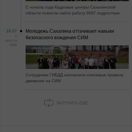
С начала года Кадровые центры Сахалинской
области помогли найти работу 6697 подросткам
16:57
Молодежь Сахалина оттачивает навыки
6
безопасного вождения СИМ
августа
2026
Сотрудники ГИБДД напомнили ключевые правила
движения на СИМ
ЗАГРУЗИТЬ ЕЩЕ