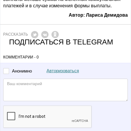
платежей и в случае изменения формы выплаты.
Автор: Лариса Демидова
РАССКАЗАТЬ
ПОДПИСАТЬСЯ В TELEGRAM
КОММЕНТАРИИ - 0
Авторизоваться
Анонимно