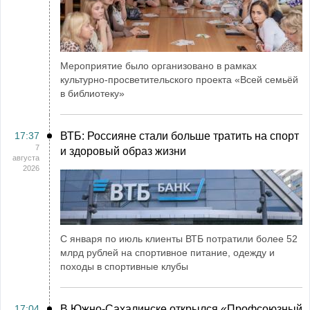
Мероприятие было организовано в рамках
культурно-просветительского проекта «Всей семьёй
в библиотеку»
17:37
ВТБ: Россияне стали больше тратить на спорт
7
и здоровый образ жизни
августа
2026
С января по июль клиенты ВТБ потратили более 52
млрд рублей на спортивное питание, одежду и
походы в спортивные клубы
17:04
В Южно-Сахалинске открылся «Профсоюзный