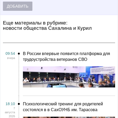
ДОБАВИТЬ
Еще материалы в рубрике:
Новости общества Сахалина и Курил
09:54
В России впервые появится платформа для
вчера
трудоустройства ветеранов СВО
18:10
Психологический тренинг для родителей
7
состоялся в в СахОУНБ им. Тарасова
августа
2026