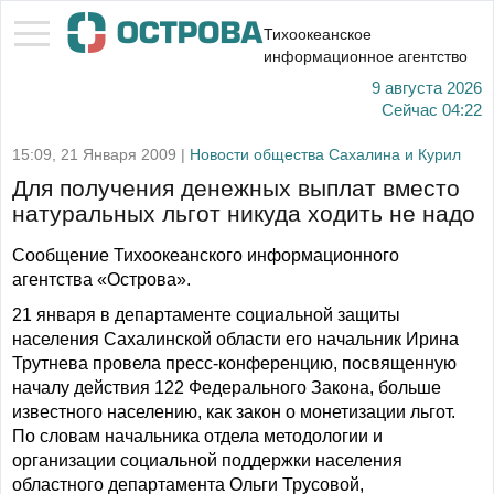
Тихоокеанское
информационное агентство
9 августа 2026
Сейчас
04:22
15:09, 21 Января 2009 |
Новости общества Сахалина и Курил
Для получения денежных выплат вместо
натуральных льгот никуда ходить не надо
Сообщение Тихоокеанского информационного
агентства «Острова».
21 января в департаменте социальной защиты
населения Сахалинской области его начальник Ирина
Трутнева провела пресс-конференцию, посвященную
началу действия 122 Федерального Закона, больше
известного населению, как закон о монетизации льгот.
По словам начальника отдела методологии и
организации социальной поддержки населения
областного департамента Ольги Трусовой,