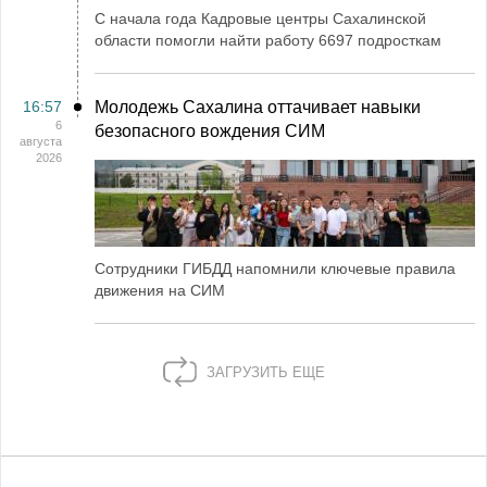
С начала года Кадровые центры Сахалинской
области помогли найти работу 6697 подросткам
16:57
Молодежь Сахалина оттачивает навыки
6
безопасного вождения СИМ
августа
2026
Сотрудники ГИБДД напомнили ключевые правила
движения на СИМ
ЗАГРУЗИТЬ ЕЩЕ