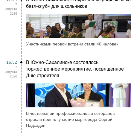
7
батл-клуб» для школьников
августа
2026
Участниками первой встречи стали 40 человек
16:32
В Южно-Сахалинске состоялось
7
торжественное мероприятие, посвященное
августа
Дню строителя
2026
В чествовании профессионалов и ветеранов
отрасли принял участие мэр города Сергей
Надсадин