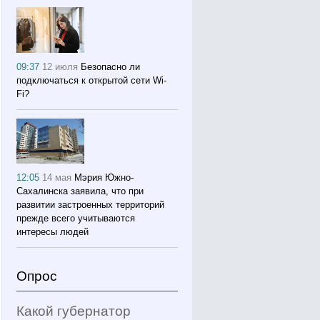
09:37
12 июля
Безопасно ли
подключаться к открытой сети Wi-
Fi?
12:05
14 мая
Мэрия Южно-
Сахалинска заявила, что при
развитии застроенных территорий
прежде всего учитываются
интересы людей
Опрос
Какой губернатор