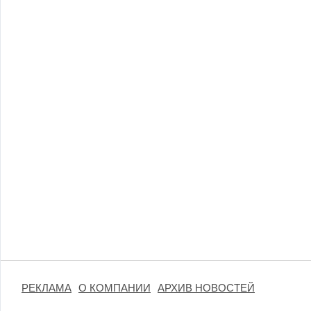
РЕКЛАМА
О КОМПАНИИ
АРХИВ НОВОСТЕЙ