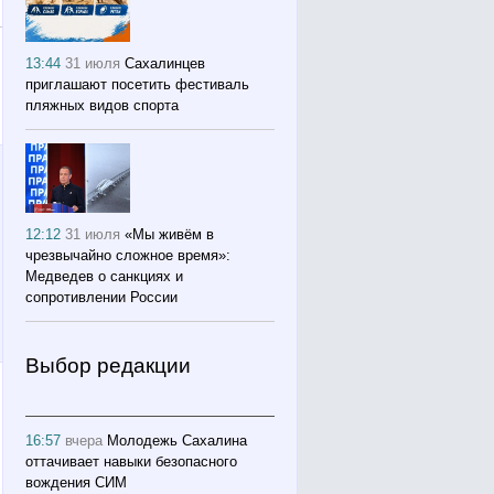
13:44
31 июля
Сахалинцев
приглашают посетить фестиваль
пляжных видов спорта
12:12
31 июля
«Мы живём в
чрезвычайно сложное время»:
Медведев о санкциях и
сопротивлении России
Выбор редакции
16:57
вчера
Молодежь Сахалина
оттачивает навыки безопасного
вождения СИМ