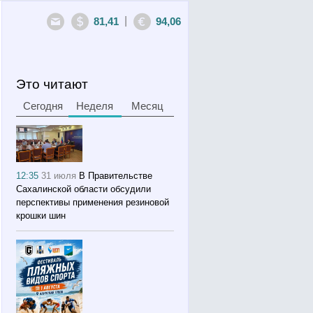
|
81,41
94,06
Это читают
Сегодня
Неделя
Месяц
12:35
31 июля
В Правительстве
Сахалинской области обсудили
перспективы применения резиновой
крошки шин