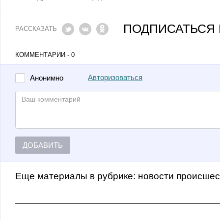
ПОДПИСАТЬСЯ 
РАССКАЗАТЬ
КОММЕНТАРИИ - 0
Авторизоваться
Анонимно
ДОБАВИТЬ
Еще материалы в рубрике:
Новости происше