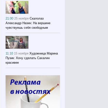
21:00
25 ноября
Скалолаз
Александр Назин: На вершине
чувствуешь себя свободным
11:10
15 ноября
Художница Марина
Пузик: Хочу сделать Сахалин
красивее