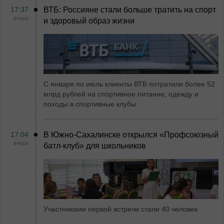
17:37
ВТБ: Россияне стали больше тратить на спорт
вчера
и здоровый образ жизни
С января по июль клиенты ВТБ потратили более 52
млрд рублей на спортивное питание, одежду и
походы в спортивные клубы
17:04
В Южно-Сахалинске открылся «Профсоюзный
вчера
батл-клуб» для школьников
Участниками первой встречи стали 40 человек