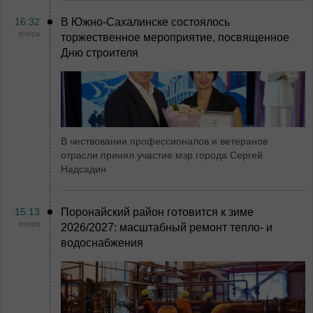
16:32
В Южно-Сахалинске состоялось
вчера
торжественное мероприятие, посвященное
Дню строителя
В чествовании профессионалов и ветеранов
отрасли принял участие мэр города Сергей
Надсадин
15:13
Поронайский район готовится к зиме
вчера
2026/2027: масштабный ремонт тепло- и
водоснабжения