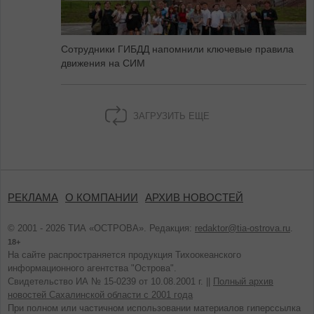
Сотрудники ГИБДД напомнили ключевые правила
движения на СИМ
ЗАГРУЗИТЬ ЕЩЕ
РЕКЛАМА
О КОМПАНИИ
АРХИВ НОВОСТЕЙ
© 2001 - 2026 ТИА «ОСТРОВА». Редакция:
redaktor@tia-ostrova.ru
.
18+
На сайте распространяется продукция Тихоокеанского
информационного агентства "Острова".
Свидетельство ИА № 15-0239 от 10.08.2001 г. ||
Полный архив
новостей Сахалинской области с 2001 года
При полном или частичном использовании материалов гиперссылка