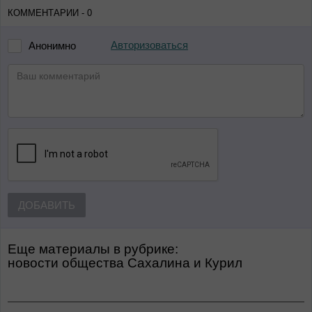
КОММЕНТАРИИ - 0
Авторизоваться
Анонимно
ДОБАВИТЬ
Еще материалы в рубрике:
Новости общества Сахалина и Курил