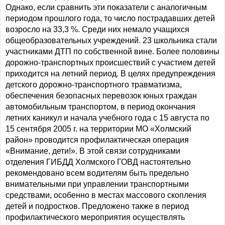
Однако, если сравнить эти показатели с аналогичным
периодом прошлого года, то число пострадавших детей
возросло на 33,3 %. Среди них немало учащихся
общеобразовательных учреждений. 23 школьника стали
участниками ДТП по собственной вине. Более половины
дорожно-транспортных происшествий с участием детей
приходится на летний период. В целях предупреждения
детского дорожно-транспортного травматизма,
обеспечения безопасных перевозок юных граждан
автомобильным транспортом, в период окончания
летних каникул и начала учебного года с 15 августа по
15 сентября 2005 г. на территории МО «Холмский
район» проводится профилактическая операция
«Внимание, дети!». В этой связи сотрудниками
отделения ГИБДД Холмского ГОВД настоятельно
рекомендовано всем водителям быть предельно
внимательными при управлении транспортными
средствами, особенно в местах массового скопления
детей и подростков. Предложено также в период
профилактического мероприятия осуществлять