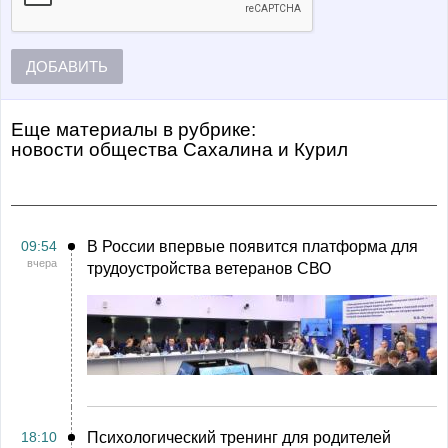
ДОБАВИТЬ
Еще материалы в рубрике:
Новости общества Сахалина и Курил
09:54
В России впервые появится платформа для
вчера
трудоустройства ветеранов СВО
18:10
Психологический тренинг для родителей