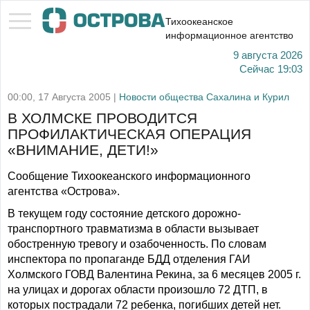
Тихоокеанское
информационное агентство
9 августа 2026
Сейчас
19:03
00:00, 17 Августа 2005 |
Новости общества Сахалина и Курил
В ХОЛМСКЕ ПРОВОДИТСЯ
ПРОФИЛАКТИЧЕСКАЯ ОПЕРАЦИЯ
«ВНИМАНИЕ, ДЕТИ!»
Сообщение Тихоокеанского информационного
агентства «Острова».
В текущем году состояние детского дорожно-
транспортного травматизма в области вызывает
обостренную тревогу и озабоченность. По словам
инспектора по пропаганде БДД отделения ГАИ
Холмского ГОВД Валентина Рекина, за 6 месяцев 2005 г.
на улицах и дорогах области произошло 72 ДТП, в
которых пострадали 72 ребенка, погибших детей нет.