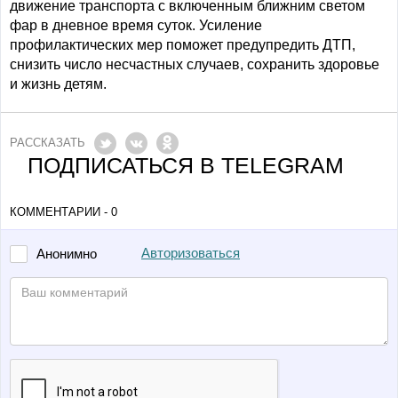
движение транспорта с включенным ближним светом
фар в дневное время суток. Усиление
профилактических мер поможет предупредить ДТП,
снизить число несчастных случаев, сохранить здоровье
и жизнь детям.
РАССКАЗАТЬ
ПОДПИСАТЬСЯ В TELEGRAM
КОММЕНТАРИИ - 0
Авторизоваться
Анонимно