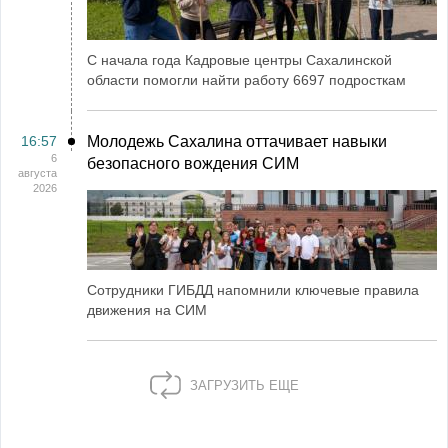
С начала года Кадровые центры Сахалинской
области помогли найти работу 6697 подросткам
16:57
Молодежь Сахалина оттачивает навыки
6
безопасного вождения СИМ
августа
2026
Сотрудники ГИБДД напомнили ключевые правила
движения на СИМ
ЗАГРУЗИТЬ ЕЩЕ