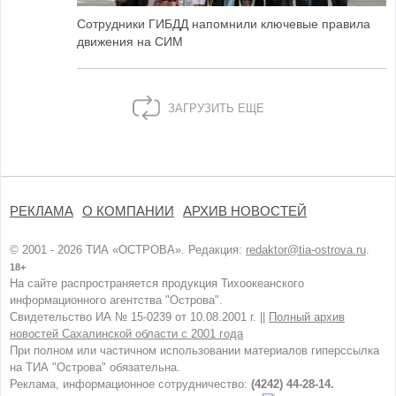
Сотрудники ГИБДД напомнили ключевые правила
движения на СИМ
ЗАГРУЗИТЬ ЕЩЕ
РЕКЛАМА
О КОМПАНИИ
АРХИВ НОВОСТЕЙ
© 2001 - 2026 ТИА «ОСТРОВА». Редакция:
redaktor@tia-ostrova.ru
.
18+
На сайте распространяется продукция Тихоокеанского
информационного агентства "Острова".
Свидетельство ИА № 15-0239 от 10.08.2001 г. ||
Полный архив
новостей Сахалинской области с 2001 года
При полном или частичном использовании материалов гиперссылка
на ТИА "Острова" обязательна.
Реклама, информационное сотрудничество:
(4242) 44-28-14.