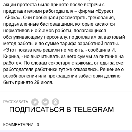
акции протеста было принято после встречи с
представителями работодателя – фирмы «Еурест
-Айока». Они пообещали рассмотреть требования,
предъявленные бастовавшими, которые касаются
нормативов и объемов работы, полагающихся
обслуживающему персоналу, по доплатам за вахтовый
метод работы и по сумме тарифа заработной платы.
«Этот показатель решили не менять, - сообщила И.
Кирина, - но высчитывать из него суммы за питание на
работе». По словам секретаря стачкома, от еды за счет
работодателя работники тут же отказались. Решение о
возобновлении или прекращении забастовки должно
быть принято 29 июля.
РАССКАЗАТЬ
ПОДПИСАТЬСЯ В TELEGRAM
КОММЕНТАРИИ - 0