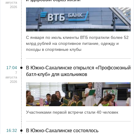
августа
2026
С января по июль клиенты ВТБ потратили более 52
млрд рублей на спортивное питание, одежду и
походы в спортивные клубы
17:04
В Южно-Сахалинске открылся «Профсоюзный
7
батл-клуб» для школьников
августа
2026
Участниками первой встречи стали 40 человек
16:32
В Южно-Сахалинске состоялось