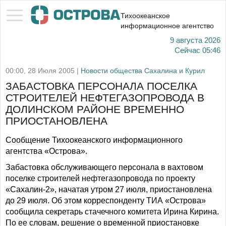
Тихоокеанское
информационное агентство
9 августа 2026
Сейчас
05:46
00:00, 28 Июля 2005 |
Новости общества Сахалина и Курил
ЗАБАСТОВКА ПЕРСОНАЛА ПОСЕЛКА
СТРОИТЕЛЕЙ НЕФТЕГАЗОПРОВОДА В
ДОЛИНСКОМ РАЙОНЕ ВРЕМЕННО
ПРИОСТАНОВЛЕНА
Сообщение Тихоокеанского информационного
агентства «Острова».
Забастовка обслуживающего персонала в вахтовом
поселке строителей нефтегазопровода по проекту
«Сахалин-2», начатая утром 27 июля, приостановлена
до 29 июля. Об этом корреспонденту ТИА «Острова»
сообщила секретарь стачечного комитета Ирина Кирина.
По ее словам, решение о временной приостановке