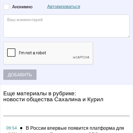
Авторизоваться
Анонимно
ДОБАВИТЬ
Еще материалы в рубрике:
Новости общества Сахалина и Курил
09:54
В России впервые появится платформа для