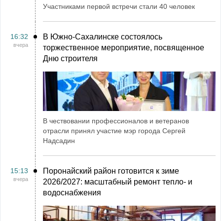
Участниками первой встречи стали 40 человек
16:32
В Южно-Сахалинске состоялось
вчера
торжественное мероприятие, посвященное
Дню строителя
В чествовании профессионалов и ветеранов
отрасли принял участие мэр города Сергей
Надсадин
15:13
Поронайский район готовится к зиме
вчера
2026/2027: масштабный ремонт тепло- и
водоснабжения