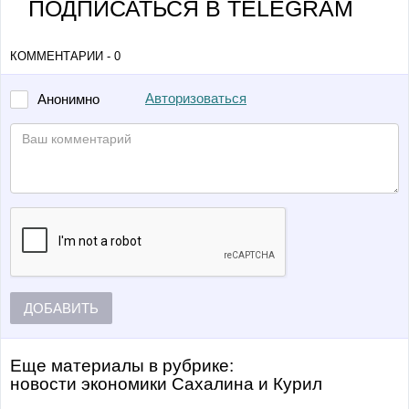
ПОДПИСАТЬСЯ В TELEGRAM
КОММЕНТАРИИ - 0
Авторизоваться
Анонимно
ДОБАВИТЬ
Еще материалы в рубрике:
Новости экономики Сахалина и Курил