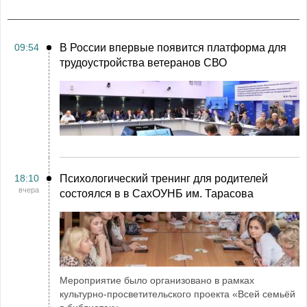
09:54
В России впервые появится платформа для
трудоустройства ветеранов СВО
18:10
Психологический тренинг для родителей
вчера
состоялся в в СахОУНБ им. Тарасова
Мероприятие было организовано в рамках
культурно-просветительского проекта «Всей семьёй