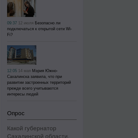
09:37
12 июля
Безопасно ли
подключаться к открытой сети Wi-
Fi?
12:05
14 мая
Мэрия Южно-
Сахалинска заявила, что при
развитии застроенных территорий
прежде всего учитываются
интересы людей
Опрос
Какой губернатор
Сахалинской области,