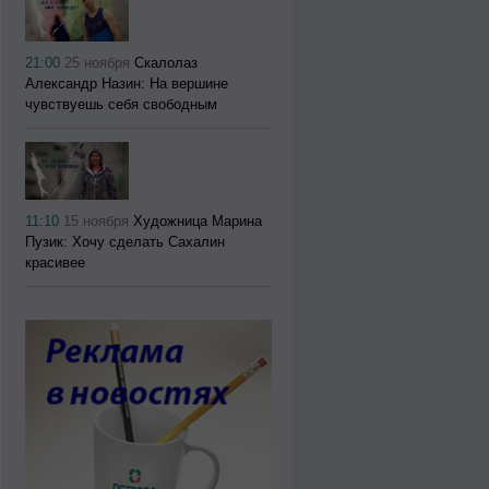
21:00
25 ноября
Скалолаз
Александр Назин: На вершине
чувствуешь себя свободным
11:10
15 ноября
Художница Марина
Пузик: Хочу сделать Сахалин
красивее