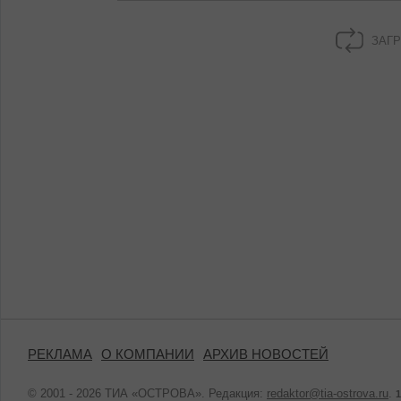
ЗАГР
РЕКЛАМА
О КОМПАНИИ
АРХИВ НОВОСТЕЙ
© 2001 - 2026 ТИА «ОСТРОВА». Редакция:
redaktor@tia-ostrova.ru
.
1