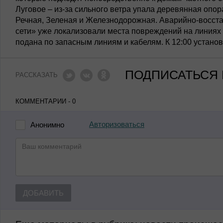
Луговое – из-за сильного ветра упала деревянная опора
Речная, Зеленая и Железнодорожная. Аварийно-восс
сети» уже локализовали места повреждений на линиях 
подана по запасным линиям и кабелям. К 12:00 устано
ПОДПИСАТЬСЯ 
РАССКАЗАТЬ
КОММЕНТАРИИ - 0
Авторизоваться
Анонимно
ДОБАВИТЬ