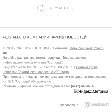
ЗАГРУЗИТЬ ЕЩЕ
РЕКЛАМА
О КОМПАНИИ
АРХИВ НОВОСТЕЙ
© 2001 - 2026 ТИА «ОСТРОВА». Редакция:
redaktor@tia-ostrova.ru
.
18+
На сайте распространяется продукция Тихоокеанского
информационного агентства "Острова".
Свидетельство ИА № 15-0239 от 10.08.2001 г. ||
Полный архив
новостей Сахалинской области с 2001 года
При полном или частичном использовании материалов гиперссылка
на ТИА "Острова" обязательна.
Реклама, информационное сотрудничество:
(4242) 44-28-14.
разработано