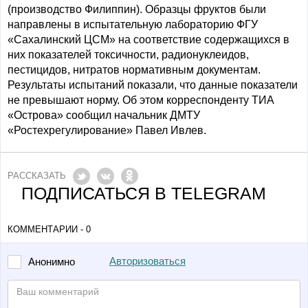
(производство Филиппин). Образцы фруктов были
направлены в испытательную лабораторию ФГУ
«Сахалинский ЦСМ» на соответствие содержащихся в
них показателей токсичности, радионуклеидов,
пестицидов, нитратов нормативным документам.
Результаты испытаний показали, что данные показатели
не превышают норму. Об этом корреспонденту ТИА
«Острова» сообщил начальник ДМТУ
«Ростехрегулирование» Павел Ивлев.
РАССКАЗАТЬ
ПОДПИСАТЬСЯ В TELEGRAM
КОММЕНТАРИИ - 0
Авторизоваться
Анонимно