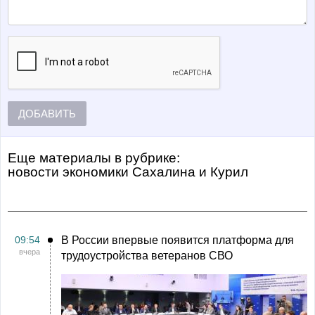
ДОБАВИТЬ
Еще материалы в рубрике:
Новости экономики Сахалина и Курил
09:54
В России впервые появится платформа для
вчера
трудоустройства ветеранов СВО