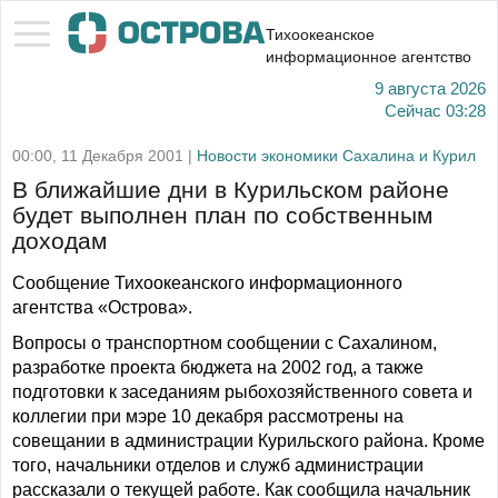
Тихоокеанское
информационное агентство
9 августа 2026
Сейчас
03:28
00:00, 11 Декабря 2001 |
Новости экономики Сахалина и Курил
В ближайшие дни в Курильском районе
будет выполнен план по собственным
доходам
Сообщение Тихоокеанского информационного
агентства «Острова».
Вопросы о транспортном сообщении с Сахалином,
разработке проекта бюджета на 2002 год, а также
подготовки к заседаниям рыбохозяйственного совета и
коллегии при мэре 10 декабря рассмотрены на
совещании в администрации Курильского района. Кроме
того, начальники отделов и служб администрации
рассказали о текущей работе. Как сообщила начальник