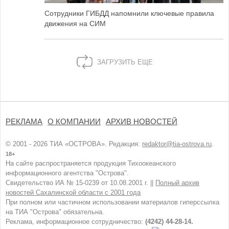
Сотрудники ГИБДД напомнили ключевые правила
движения на СИМ
ЗАГРУЗИТЬ ЕЩЕ
РЕКЛАМА
О КОМПАНИИ
АРХИВ НОВОСТЕЙ
© 2001 - 2026 ТИА «ОСТРОВА». Редакция:
redaktor@tia-ostrova.ru
.
18+
На сайте распространяется продукция Тихоокеанского
информационного агентства "Острова".
Свидетельство ИА № 15-0239 от 10.08.2001 г. ||
Полный архив
новостей Сахалинской области с 2001 года
При полном или частичном использовании материалов гиперссылка
на ТИА "Острова" обязательна.
Реклама, информационное сотрудничество:
(4242) 44-28-14.