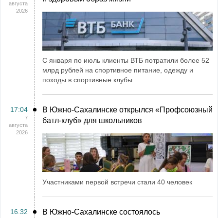
августа
2026
С января по июль клиенты ВТБ потратили более 52
млрд рублей на спортивное питание, одежду и
походы в спортивные клубы
17:04
В Южно-Сахалинске открылся «Профсоюзный
7
батл-клуб» для школьников
августа
2026
Участниками первой встречи стали 40 человек
16:32
В Южно-Сахалинске состоялось