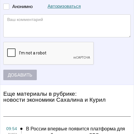
Авторизоваться
Анонимно
ДОБАВИТЬ
Еще материалы в рубрике:
Новости экономики Сахалина и Курил
09:54
В России впервые появится платформа для
вчера