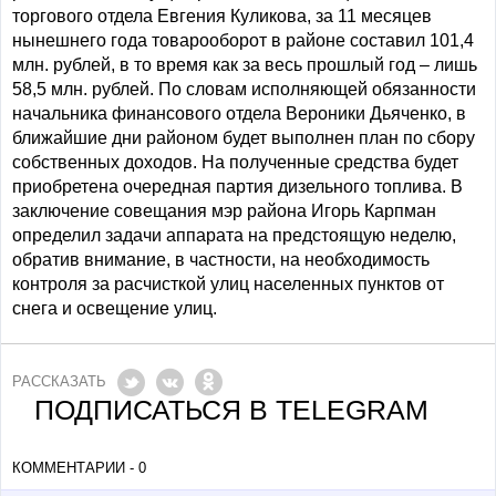
торгового отдела Евгения Куликова, за 11 месяцев
нынешнего года товарооборот в районе составил 101,4
млн. рублей, в то время как за весь прошлый год – лишь
58,5 млн. рублей. По словам исполняющей обязанности
начальника финансового отдела Вероники Дьяченко, в
ближайшие дни районом будет выполнен план по сбору
собственных доходов. На полученные средства будет
приобретена очередная партия дизельного топлива. В
заключение совещания мэр района Игорь Карпман
определил задачи аппарата на предстоящую неделю,
обратив внимание, в частности, на необходимость
контроля за расчисткой улиц населенных пунктов от
снега и освещение улиц.
РАССКАЗАТЬ
ПОДПИСАТЬСЯ В TELEGRAM
КОММЕНТАРИИ - 0