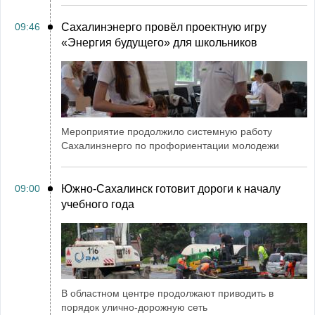
09:46
Сахалинэнерго провёл проектную игру
«Энергия будущего» для школьников
Мероприятие продолжило системную работу
Сахалинэнерго по профориентации молодежи
09:00
Южно-Сахалинск готовит дороги к началу
учебного года
В областном центре продолжают приводить в
порядок улично-дорожную сеть