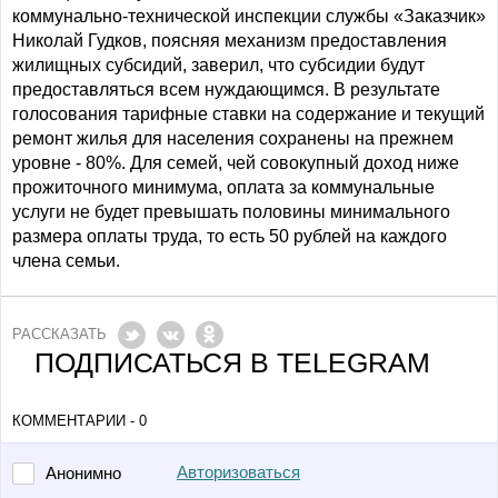
коммунально-технической инспекции службы «Заказчик»
Николай Гудков, поясняя механизм предоставления
жилищных субсидий, заверил, что субсидии будут
предоставляться всем нуждающимся. В результате
голосования тарифные ставки на содержание и текущий
ремонт жилья для населения сохранены на прежнем
уровне - 80%. Для семей, чей совокупный доход ниже
прожиточного минимума, оплата за коммунальные
услуги не будет превышать половины минимального
размера оплаты труда, то есть 50 рублей на каждого
члена семьи.
РАССКАЗАТЬ
ПОДПИСАТЬСЯ В TELEGRAM
КОММЕНТАРИИ - 0
Авторизоваться
Анонимно