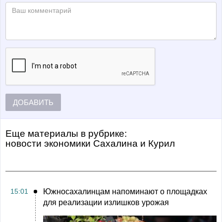
ДОБАВИТЬ
Еще материалы в рубрике:
Новости экономики Сахалина и Курил
15:01
Южносахалинцам напоминают о площадках
для реализации излишков урожая