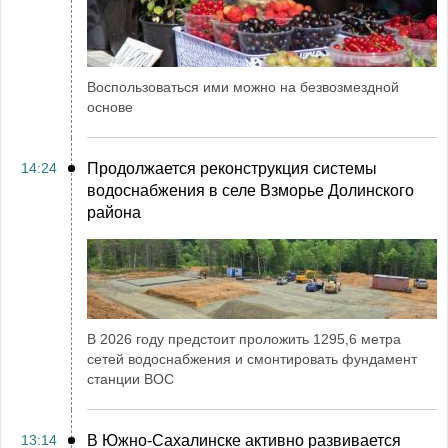
Воспользоваться ими можно на безвозмездной
основе
14:24
Продолжается реконструкция системы
водоснабжения в селе Взморье Долинского
района
В 2026 году предстоит проложить 1295,6 метра
сетей водоснабжения и смонтировать фундамент
станции ВОС
13:14
В Южно-Сахалинске активно развивается