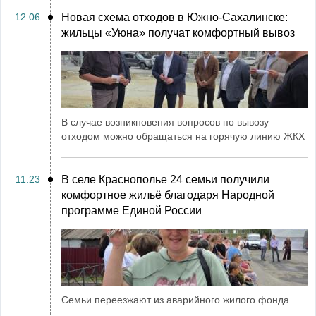
12:06
Новая схема отходов в Южно-Сахалинске:
жильцы «Уюна» получат комфортный вывоз
В случае возникновения вопросов по вывозу
отходом можно обращаться на горячую линию ЖКХ
11:23
В селе Краснополье 24 семьи получили
комфортное жильё благодаря Народной
программе Единой России
Семьи переезжают из аварийного жилого фонда