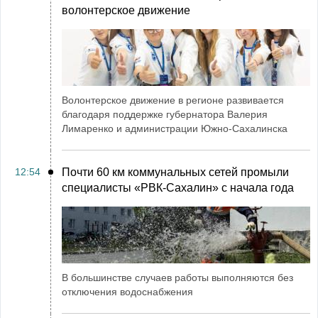
волонтерское движение
Волонтерское движение в регионе развивается
благодаря поддержке губернатора Валерия
Лимаренко и администрации Южно-Сахалинска
12:54
Почти 60 км коммунальных сетей промыли
специалисты «РВК‑Сахалин» с начала года
В большинстве случаев работы выполняются без
отключения водоснабжения