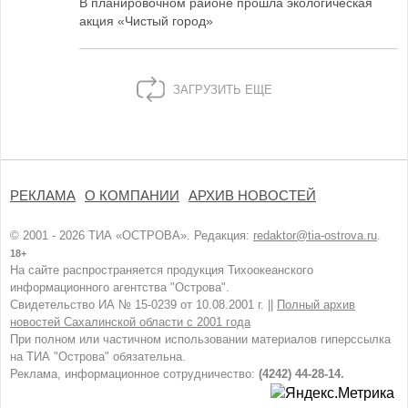
В планировочном районе прошла экологическая
акция «Чистый город»
ЗАГРУЗИТЬ ЕЩЕ
РЕКЛАМА
О КОМПАНИИ
АРХИВ НОВОСТЕЙ
© 2001 - 2026 ТИА «ОСТРОВА». Редакция:
redaktor@tia-ostrova.ru
.
18+
На сайте распространяется продукция Тихоокеанского
информационного агентства "Острова".
Свидетельство ИА № 15-0239 от 10.08.2001 г. ||
Полный архив
новостей Сахалинской области с 2001 года
При полном или частичном использовании материалов гиперссылка
на ТИА "Острова" обязательна.
Реклама, информационное сотрудничество:
(4242) 44-28-14.