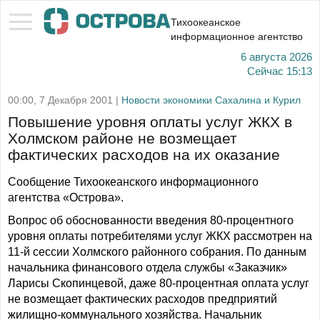
Тихоокеанское
информационное агентство
6 августа 2026
Сейчас
15:13
00:00, 7 Декабря 2001 |
Новости экономики Сахалина и Курил
Повышение уровня оплаты услуг ЖКХ в
Холмском районе не возмещает
фактических расходов на их оказание
Сообщение Тихоокеанского информационного
агентства «Острова».
Вопрос об обоснованности введения 80-процентного
уровня оплаты потребителями услуг ЖКХ рассмотрен на
11-й сессии Холмского районного собрания. По данным
начальника финансового отдела службы «Заказчик»
Ларисы Скопинцевой, даже 80-процентная оплата услуг
не возмещает фактических расходов предприятий
жилищно-коммунального хозяйства. Начальник