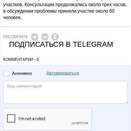
участков. Консультации продолжались около трех часов,
в обсуждении проблемы приняли участие около 60
человек.
РАССКАЗАТЬ
ПОДПИСАТЬСЯ В TELEGRAM
КОММЕНТАРИИ - 0
Авторизоваться
Анонимно