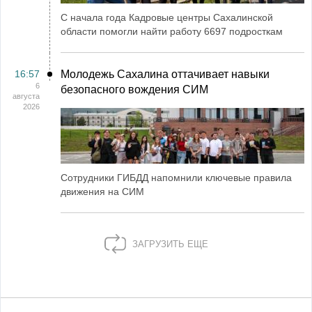
С начала года Кадровые центры Сахалинской
области помогли найти работу 6697 подросткам
16:57
Молодежь Сахалина оттачивает навыки
6
безопасного вождения СИМ
августа
2026
Сотрудники ГИБДД напомнили ключевые правила
движения на СИМ
ЗАГРУЗИТЬ ЕЩЕ