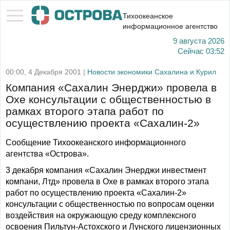
Тихоокеанское
информационное агентство
9 августа 2026
Сейчас
03:52
00:00, 4 Декабря 2001 |
Новости экономики Сахалина и Курил
Компания «Сахалин Энерджи» провела в
Охе консультации с общественностью в
рамках второго этапа работ по
осуществлению проекта «Сахалин-2»
Сообщение Тихоокеанского информационного
агентства «Острова».
3 декабря компания «Сахалин Энерджи инвестмент
компани, Лтд» провела в Охе в рамках второго этапа
работ по осуществлению проекта «Сахалин-2»
консультации с общественностью по вопросам оценки
воздействия на окружающую среду комплексного
освоения Пильтун-Астохского и Лунского лицензионных