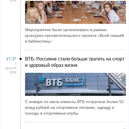
2026
Мероприятие было организовано в рамках
культурно-просветительского проекта «Всей семьёй
в библиотеку»
17:37
ВТБ: Россияне стали больше тратить на спорт
7
и здоровый образ жизни
августа
2026
С января по июль клиенты ВТБ потратили более 52
млрд рублей на спортивное питание, одежду и
походы в спортивные клубы