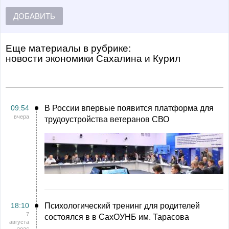
ДОБАВИТЬ
Еще материалы в рубрике:
Новости экономики Сахалина и Курил
09:54
В России впервые появится платформа для
вчера
трудоустройства ветеранов СВО
18:10
Психологический тренинг для родителей
7
состоялся в в СахОУНБ им. Тарасова
августа