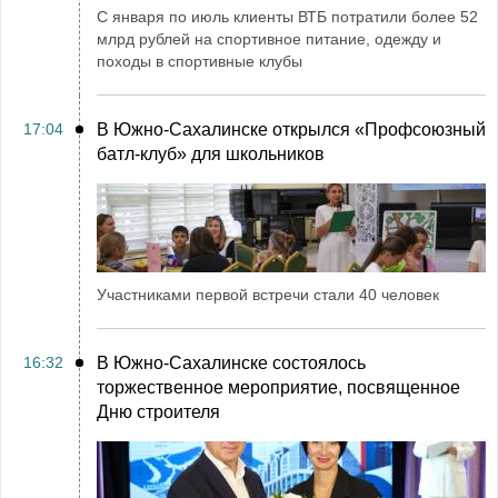
С января по июль клиенты ВТБ потратили более 52
млрд рублей на спортивное питание, одежду и
походы в спортивные клубы
17:04
В Южно-Сахалинске открылся «Профсоюзный
батл-клуб» для школьников
Участниками первой встречи стали 40 человек
16:32
В Южно-Сахалинске состоялось
торжественное мероприятие, посвященное
Дню строителя