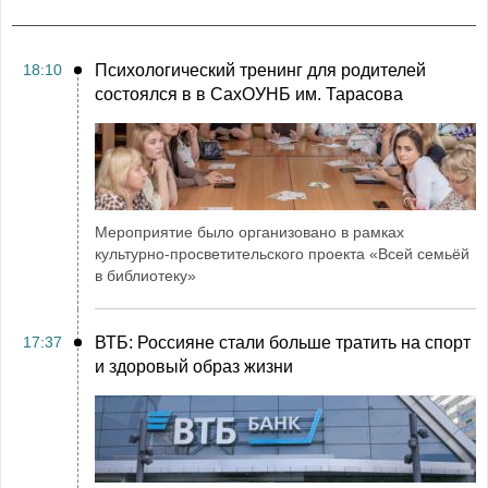
18:10
Психологический тренинг для родителей
состоялся в в СахОУНБ им. Тарасова
Мероприятие было организовано в рамках
культурно-просветительского проекта «Всей семьёй
в библиотеку»
17:37
ВТБ: Россияне стали больше тратить на спорт
и здоровый образ жизни