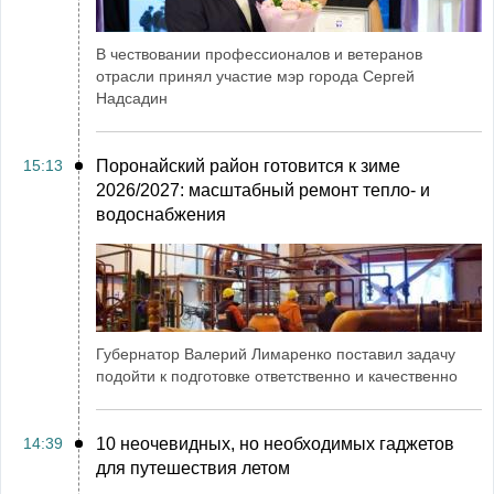
В чествовании профессионалов и ветеранов
отрасли принял участие мэр города Сергей
Надсадин
15:13
Поронайский район готовится к зиме
2026/2027: масштабный ремонт тепло- и
водоснабжения
Губернатор Валерий Лимаренко поставил задачу
подойти к подготовке ответственно и качественно
14:39
10 неочевидных, но необходимых гаджетов
для путешествия летом