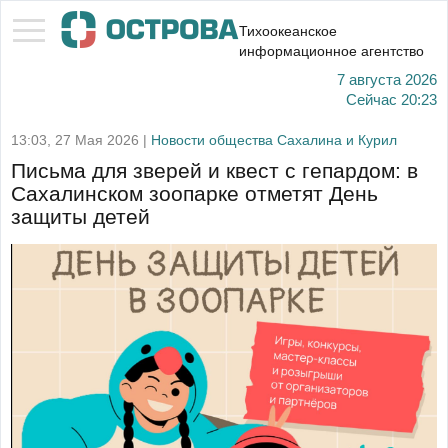
Тихоокеанское
информационное агентство
7 августа 2026
Сейчас
20:23
13:03, 27 Мая 2026 |
Новости общества Сахалина и Курил
Письма для зверей и квест с гепардом: в
Сахалинском зоопарке отметят День
защиты детей