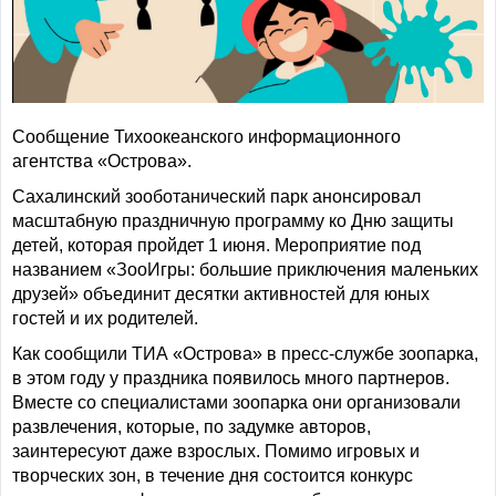
Сообщение Тихоокеанского информационного
агентства «Острова».
Сахалинский зооботанический парк анонсировал
масштабную праздничную программу ко Дню защиты
детей, которая пройдет 1 июня. Мероприятие под
названием «ЗооИгры: большие приключения маленьких
друзей» объединит десятки активностей для юных
гостей и их родителей.
Как сообщили ТИА «Острова» в пресс-службе зоопарка,
в этом году у праздника появилось много партнеров.
Вместе со специалистами зоопарка они организовали
развлечения, которые, по задумке авторов,
заинтересуют даже взрослых. Помимо игровых и
творческих зон, в течение дня состоится конкурс