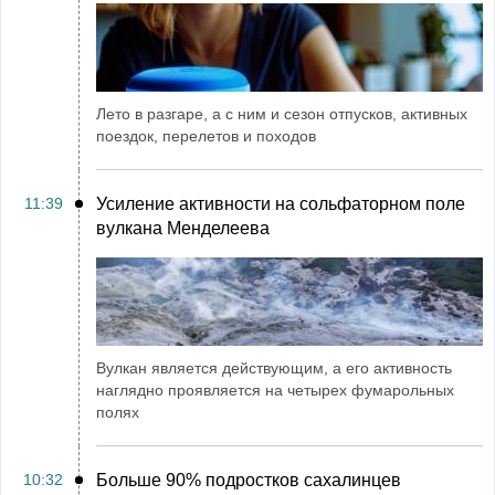
Лето в разгаре, а с ним и сезон отпусков, активных
поездок, перелетов и походов
11:39
Усиление активности на сольфаторном поле
вулкана Менделеева
Вулкан является действующим, а его активность
наглядно проявляется на четырех фумарольных
полях
10:32
Больше 90% подростков сахалинцев