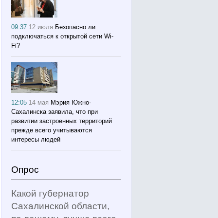
09:37
12 июля
Безопасно ли
подключаться к открытой сети Wi-
Fi?
12:05
14 мая
Мэрия Южно-
Сахалинска заявила, что при
развитии застроенных территорий
прежде всего учитываются
интересы людей
Опрос
Какой губернатор
Сахалинской области,