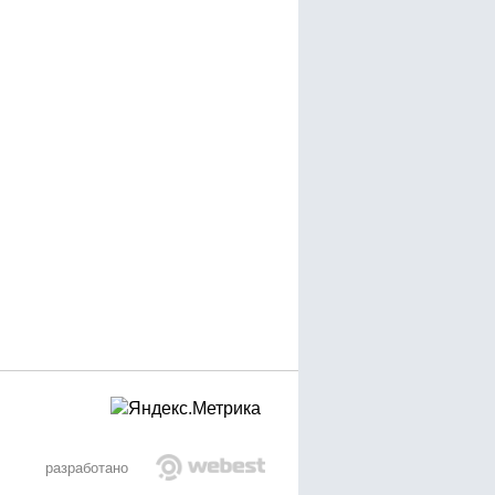
разработано