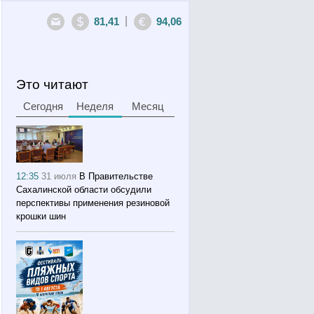
|
81,41
94,06
Это читают
Сегодня
Неделя
Месяц
12:35
31 июля
В Правительстве
Сахалинской области обсудили
перспективы применения резиновой
крошки шин