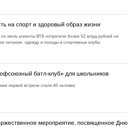
ть на спорт и здоровый образ жизни
 по июль клиенты ВТБ потратили более 52 млрд рублей на
ое питание, одежду и походы в спортивные клубы
офсоюзный батл-клуб» для школьников
ами первой встречи стали 40 человек
оржественное мероприятие, посвященное Дню