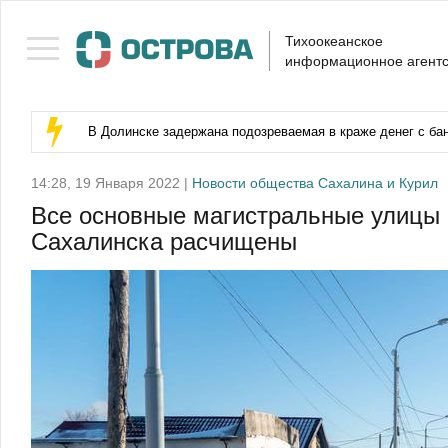
Тихоокеанское
информационное агентс
В Долинске задержана подозреваемая в краже денег с бан
14:28, 19 Января 2022 |
Новости общества Сахалина и Курил
Все основные магистральные улицы 
Сахалинска расчищены