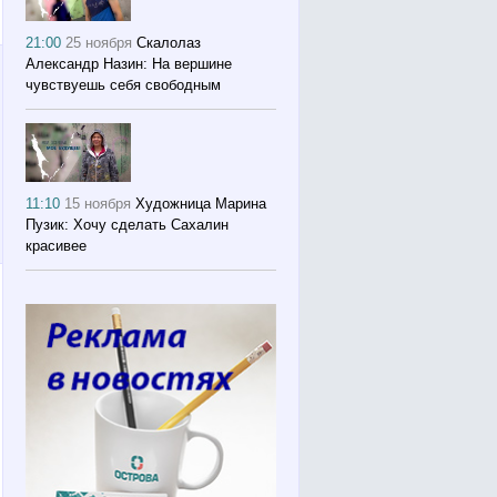
21:00
25 ноября
Скалолаз
Александр Назин: На вершине
чувствуешь себя свободным
11:10
15 ноября
Художница Марина
Пузик: Хочу сделать Сахалин
красивее