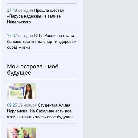
17:48
сегодня
Прошла шестая
«Паруса надежды» в заливе
Невельского
17:37
сегодня
ВТБ: Россияне стали
больше тратить на спорт и здоровый
образ жизни
Мои острова - моё
будущее
09:25
29 ноября
Студентка Алина
Нурланова: На Сахалине есть все,
чтобы строить здесь свое будущее