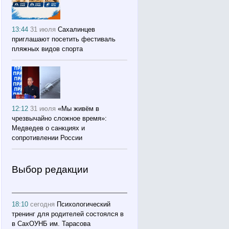
13:44
31 июля
Сахалинцев
приглашают посетить фестиваль
пляжных видов спорта
12:12
31 июля
«Мы живём в
чрезвычайно сложное время»:
Медведев о санкциях и
сопротивлении России
Выбор редакции
18:10
сегодня
Психологический
тренинг для родителей состоялся в
в СахОУНБ им. Тарасова