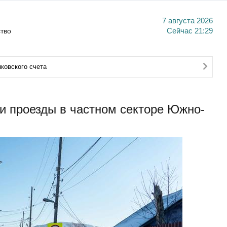
7 августа 2026
тво
Сейчас
21:29
ковского счета
и проезды в частном секторе Южно-