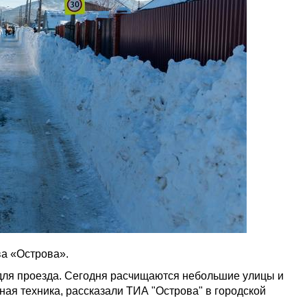
а «Острова».
для проезда. Сегодня расчищаются небольшие улицы и
ная техника, рассказали ТИА "Острова" в городской