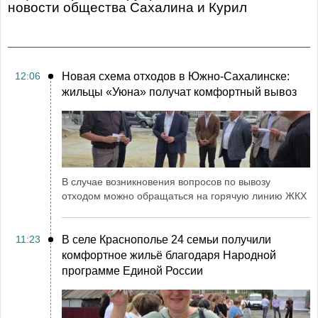
Новости общества Сахалина и Курил
12:06
Новая схема отходов в Южно-Сахалинске:
жильцы «Уюна» получат комфортный вывоз
В случае возникновения вопросов по вывозу
отходом можно обращаться на горячую линию ЖКХ
11:23
В селе Краснополье 24 семьи получили
комфортное жильё благодаря Народной
программе Единой России