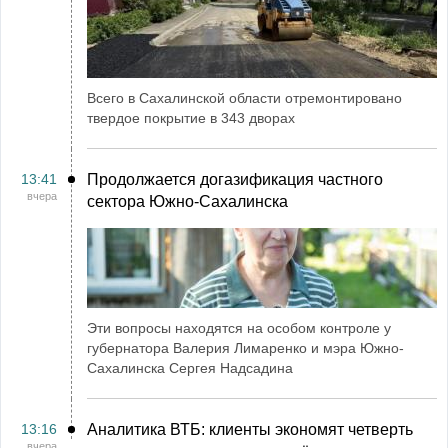
Всего в Сахалинской области отремонтировано
твердое покрытие в 343 дворах
13:41
Продолжается догазификация частного
вчера
сектора Южно-Сахалинска
Эти вопросы находятся на особом контроле у
губернатора Валерия Лимаренко и мэра Южно-
Сахалинска Сергея Надсадина
13:16
Аналитика ВТБ: клиенты экономят четверть
вчера