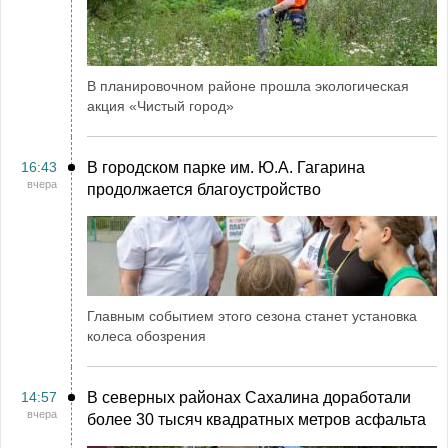
В планировочном районе прошла экологическая
акция «Чистый город»
16:43
В городском парке им. Ю.А. Гагарина
вчера
продолжается благоустройство
Главным событием этого сезона станет установка
колеса обозрения
14:57
В северных районах Сахалина доработали
вчера
более 30 тысяч квадратных метров асфальта