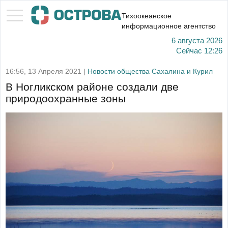
Тихоокеанское
информационное агентство
6 августа 2026
Сейчас
12:26
16:56, 13 Апреля 2021 |
Новости общества Сахалина и Курил
В Ногликском районе создали две
природоохранные зоны