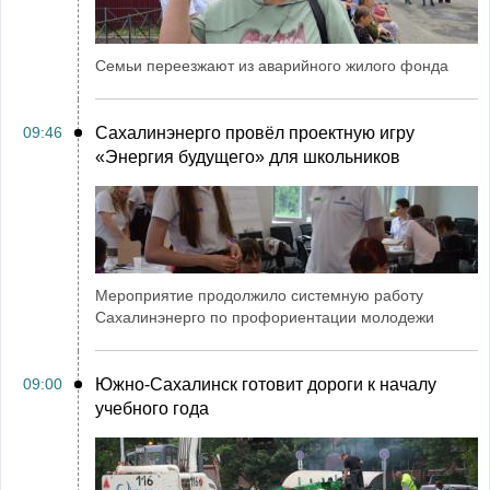
Семьи переезжают из аварийного жилого фонда
09:46
Сахалинэнерго провёл проектную игру
«Энергия будущего» для школьников
Мероприятие продолжило системную работу
Сахалинэнерго по профориентации молодежи
09:00
Южно-Сахалинск готовит дороги к началу
учебного года