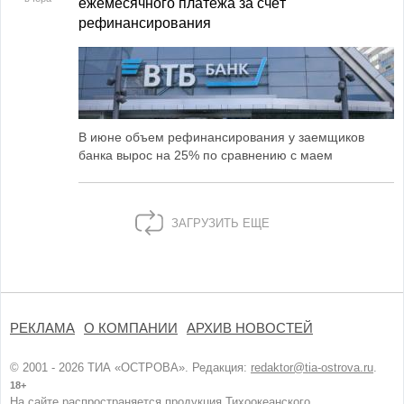
ежемесячного платежа за счёт
рефинансирования
В июне объем рефинансирования у заемщиков
банка вырос на 25% по сравнению с маем
ЗАГРУЗИТЬ ЕЩЕ
РЕКЛАМА
О КОМПАНИИ
АРХИВ НОВОСТЕЙ
© 2001 - 2026 ТИА «ОСТРОВА». Редакция:
redaktor@tia-ostrova.ru
.
18+
На сайте распространяется продукция Тихоокеанского