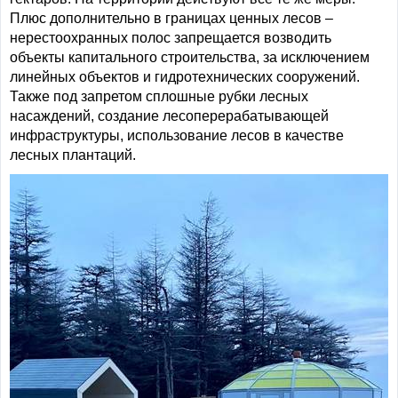
Плюс дополнительно в границах ценных лесов –
нерестоохранных полос запрещается возводить
объекты капитального строительства, за исключением
линейных объектов и гидротехнических сооружений.
Также под запретом сплошные рубки лесных
насаждений, создание лесоперерабатывающей
инфраструктуры, использование лесов в качестве
лесных плантаций.