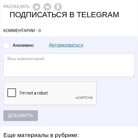
РАССКАЗАТЬ
ПОДПИСАТЬСЯ В TELEGRAM
КОММЕНТАРИИ - 0
Авторизоваться
Анонимно
ДОБАВИТЬ
Еще материалы в рубрике: