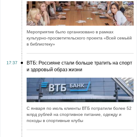
Мероприятие было организовано в рамках
культурно-просветительского проекта «Всей семьёй
в библиотеку»
17:37
ВТБ: Россияне стали больше тратить на спорт
и здоровый образ жизни
С января по июль клиенты ВТБ потратили более 52
млрд рублей на спортивное питание, одежду и
походы в спортивные клубы