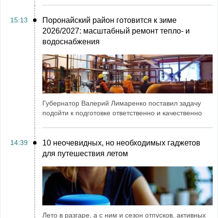
15:13
Поронайский район готовится к зиме
2026/2027: масштабный ремонт тепло- и
водоснабжения
Губернатор Валерий Лимаренко поставил задачу
подойти к подготовке ответственно и качественно
14:39
10 неочевидных, но необходимых гаджетов
для путешествия летом
Лето в разгаре, а с ним и сезон отпусков, активных