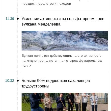
поездок, перелетов и походов
11:39
Усиление активности на сольфаторном поле
вулкана Менделеева
Вулкан является действующим, а его активность
наглядно проявляется на четырех фумарольных
полях
10:32
Больше 90% подростков сахалинцев
трудоустроены