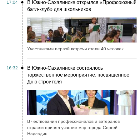
17:04
В Южно-Сахалинске открылся «Профсоюзный
батл-клуб» для школьников
Участниками первой встречи стали 40 человек
16:32
В Южно-Сахалинске состоялось
торжественное мероприятие, посвященное
Дню строителя
В чествовании профессионалов и ветеранов
отрасли принял участие мэр города Сергей
Надсадин