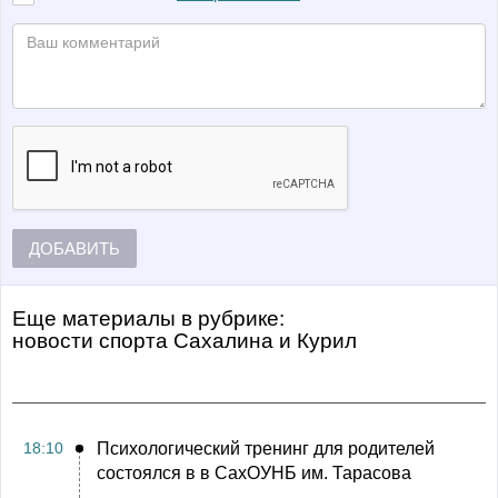
ДОБАВИТЬ
Еще материалы в рубрике:
Новости спорта Сахалина и Курил
18:10
Психологический тренинг для родителей
состоялся в в СахОУНБ им. Тарасова