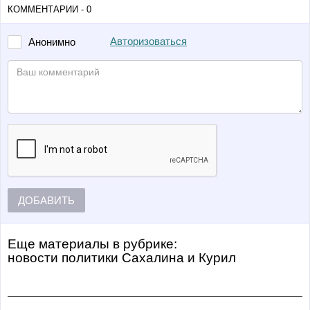
КОММЕНТАРИИ - 0
Авторизоваться
Анонимно
ДОБАВИТЬ
Еще материалы в рубрике:
Новости политики Сахалина и Курил