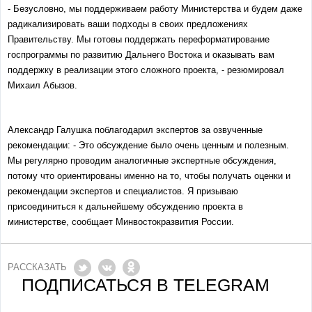
- Безусловно, мы поддерживаем работу Министерства и будем даже
радикализировать ваши подходы в своих предложениях
Правительству. Мы готовы поддержать переформатирование
госпрограммы по развитию Дальнего Востока и оказывать вам
поддержку в реализации этого сложного проекта, - резюмировал
Михаил Абызов.
Александр Галушка поблагодарил экспертов за озвученные
рекомендации: - Это обсуждение было очень ценным и полезным.
Мы регулярно проводим аналогичные экспертные обсуждения,
потому что ориентированы именно на то, чтобы получать оценки и
рекомендации экспертов и специалистов. Я призываю
присоединиться к дальнейшему обсуждению проекта в
министерстве, сообщает Минвостокразвития России.
РАССКАЗАТЬ
ПОДПИСАТЬСЯ В TELEGRAM