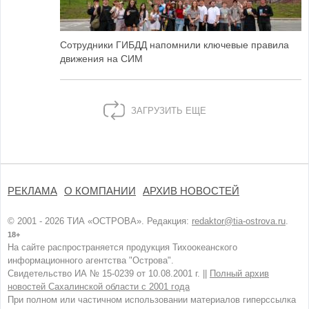
Сотрудники ГИБДД напомнили ключевые правила
движения на СИМ
ЗАГРУЗИТЬ ЕЩЕ
РЕКЛАМА
О КОМПАНИИ
АРХИВ НОВОСТЕЙ
© 2001 - 2026 ТИА «ОСТРОВА». Редакция:
redaktor@tia-ostrova.ru
.
18+
На сайте распространяется продукция Тихоокеанского
информационного агентства "Острова".
Свидетельство ИА № 15-0239 от 10.08.2001 г. ||
Полный архив
новостей Сахалинской области с 2001 года
При полном или частичном использовании материалов гиперссылка