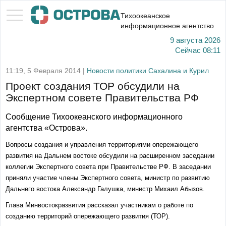
Тихоокеанское
информационное агентство
9 августа 2026
Сейчас
08:11
11:19, 5 Февраля 2014 |
Новости политики Сахалина и Курил
Проект создания ТОР обсудили на
Экспертном совете Правительства РФ
Сообщение Тихоокеанского информационного
агентства «Острова».
Вопросы создания и управления территориями опережающего
развития на Дальнем востоке обсудили на расширенном заседании
коллегии Экспертного совета при Правительстве РФ. В заседании
приняли участие члены Экспертного совета, министр по развитию
Дальнего востока Александр Галушка, министр Михаил Абызов.
Глава Минвостокразвития рассказал участникам о работе по
созданию территорий опережающего развития (ТОР).