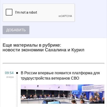
ДОБАВИТЬ
Еще материалы в рубрике:
Новости экономики Сахалина и Курил
09:54
В России впервые появится платформа для
вчера
трудоустройства ветеранов СВО