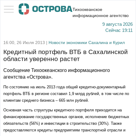
Тихоокеанское
информационное агентство
9 августа 2026
Сейчас
19:11
16:00, 26 Июля 2013 |
Новости экономики Сахалина и Курил
Кредитный портфель ВТБ в Сахалинской
области уверенно растет
Сообщение Тихоокеанского информационного
агентства «Острова».
По состоянию на июль 2013 года общий кредитно-документарный
портфель ВТБ в регионе составил 1,9 млрд рублей, в том числе по
клиентам среднего бизнеса – 665 млн рублей.
Основная часть структуры кредитного портфеля приходится на
финансирование государственных органов, исполнение бюджетных
обязательств (56%) и инвестиции в строительство (30%). Также
предоставляются кредиты предприятиям транспортной отрасли и