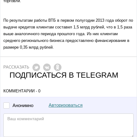
торговли.
По результатам работы ВТБ в первом полугодии 2013 года оборот по
выдаче кредитов клиентам составил 1,5 млрд рублей, что в 1,5 раза
выше аналогичного периода прошлого года. Из них клиентам
среднего регионального бизнеса предоставлено финансирование в
размере 0,35 млрд рублей.
РАССКАЗАТЬ
ПОДПИСАТЬСЯ В TELEGRAM
КОММЕНТАРИИ - 0
Авторизоваться
Анонимно