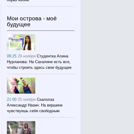
Мои острова - моё
будущее
09:25
29 ноября
Студентка Алина
Нурланова: На Сахалине есть все,
чтобы строить здесь свое будущее
21:00
25 ноября
Скалолаз
Александр Назин: На вершине
чувствуешь себя свободным