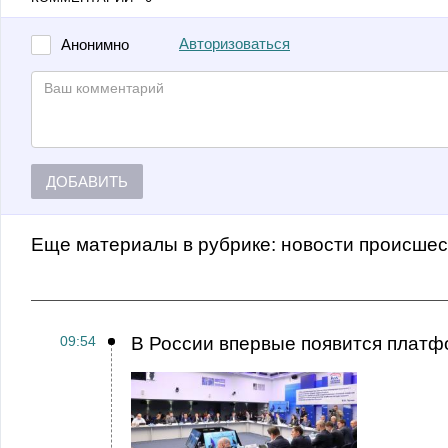
Авторизоваться
Анонимно
ДОБАВИТЬ
Еще материалы в рубрике:
Новости происше
09:54
В России впервые появится платф