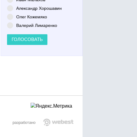
Александр Хорошавин
Олег Кожемяко
Валерий Лимаренко
ГОЛОСОВАТЬ
разработано