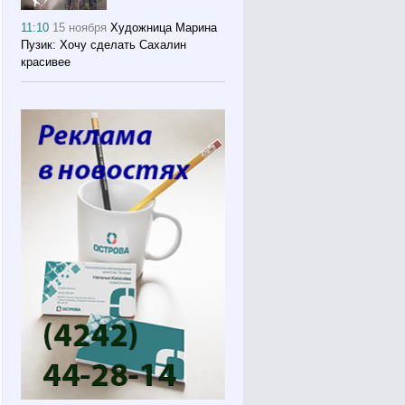
11:10
15 ноября
Художница Марина
Пузик: Хочу сделать Сахалин
красивее