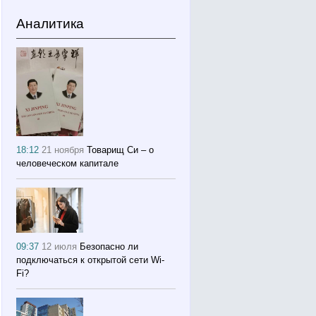
Аналитика
18:12
21 ноября
Товарищ Си – о
человеческом капитале
09:37
12 июля
Безопасно ли
подключаться к открытой сети Wi-
Fi?