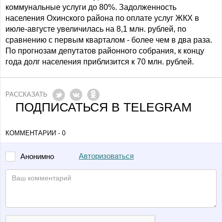
коммунальные услуги до 80%. Задолженность
населения Охинского района по оплате услуг ЖКХ в
июле-августе увеличилась на 8,1 млн. рублей, по
сравнению с первым кварталом - более чем в два раза.
По прогнозам депутатов районного собрания, к концу
года долг населения приблизится к 70 млн. рублей.
РАССКАЗАТЬ
ПОДПИСАТЬСЯ В TELEGRAM
КОММЕНТАРИИ - 0
Авторизоваться
Анонимно