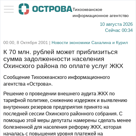
Тихоокеанское
информационное агентство
10 августа 2026
Сейчас
00:34
00:00, 8 Октября 2001 |
Новости экономики Сахалина и Курил
К 70 млн. рублей может приблизиться
сумма задолженности населения
Охинского района по оплате услуг ЖКХ
Сообщение Тихоокеанского информационного
агентства «Острова».
Решение о проведении внешнего аудита ЖКХ по
тарифной политике, снижению издержек и выявлению
внутренних резервов предприятия принято на
последней сессии Охинского районного собрания. С
помощью этой меры депутаты намерены сделать менее
болезненной для населения реформу ЖКХ, которая
началась с повышения уровня платежей на