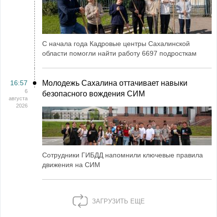
С начала года Кадровые центры Сахалинской
области помогли найти работу 6697 подросткам
16:57
Молодежь Сахалина оттачивает навыки
6
безопасного вождения СИМ
августа
2026
Сотрудники ГИБДД напомнили ключевые правила
движения на СИМ
ЗАГРУЗИТЬ ЕЩЕ