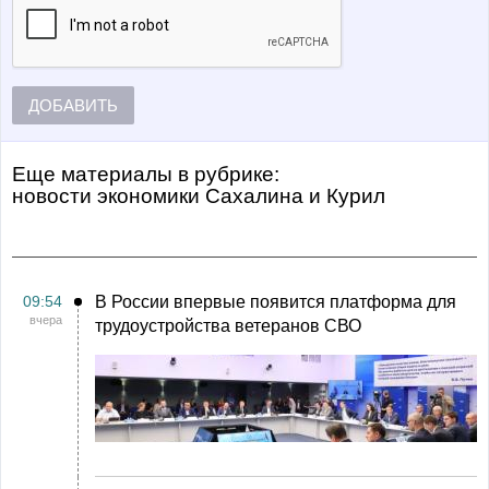
ДОБАВИТЬ
Еще материалы в рубрике:
Новости экономики Сахалина и Курил
09:54
В России впервые появится платформа для
вчера
трудоустройства ветеранов СВО