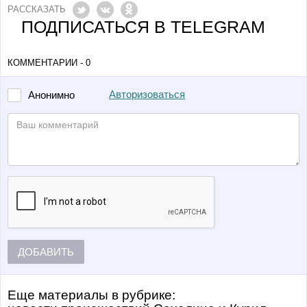
РАССКАЗАТЬ
ПОДПИСАТЬСЯ В TELEGRAM
КОММЕНТАРИИ - 0
Авторизоваться
Анонимно
ДОБАВИТЬ
Еще материалы в рубрике: