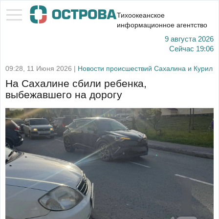
Тихоокеанское
информационное агентство
9 августа 2026
Сейчас
19:06
09:28, 11 Июня 2026 |
Новости происшествий Сахалина и Курил
На Сахалине сбили ребенка,
выбежавшего на дорогу