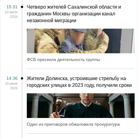
15:31
Четверо жителей Сахалинской области и
10 июля
гражданин Москвы организации канал
2026
незаконной миграции
ФСБ пресекла деятельность группы
14:36
Жители Долинска, устроившие стрельбу на
10 июля
городских улицах в 2023 году, получили сроки
2026
Один из приговоров обжаловала прокуратура