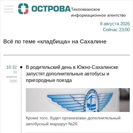
Тихоокеанское
информационное агентство
8 августа 2026
Сейчас
23:00
Всё по теме «кладбища» на Сахалине
16:32
В родительский день в Южно-Сахалинске
20
запустят дополнительные автобусы и
апреля
пригородные поезда
2026
Кроме того, будет организован дополнительный
автобусный маршрут №26