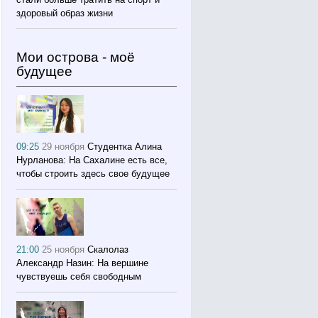
здоровый образ жизни
Мои острова - моё
будущее
09:25
29 ноября
Студентка Алина
Нурланова: На Сахалине есть все,
чтобы строить здесь свое будущее
21:00
25 ноября
Скалолаз
Александр Назин: На вершине
чувствуешь себя свободным