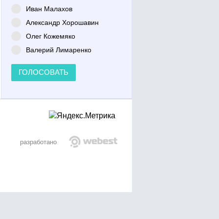
Иван Малахов
Александр Хорошавин
Олег Кожемяко
Валерий Лимаренко
ГОЛОСОВАТЬ
разработано