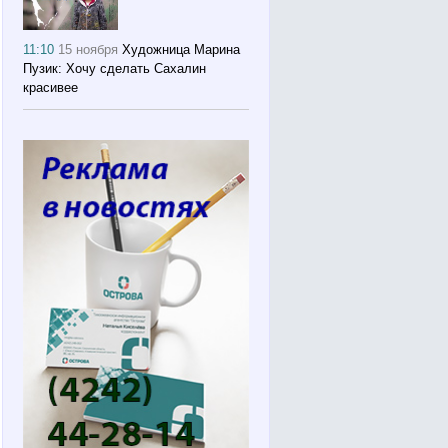
11:10
15 ноября
Художница Марина
Пузик: Хочу сделать Сахалин
красивее