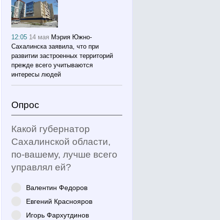
12:05
14 мая
Мэрия Южно-
Сахалинска заявила, что при
развитии застроенных территорий
прежде всего учитываются
интересы людей
Опрос
Какой губернатор
Сахалинской области,
по-вашему, лучше всего
управлял ей?
Валентин Федоров
Евгений Краснояров
Игорь Фархутдинов