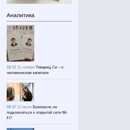
Аналитика
18:12
21 ноября
Товарищ Си – о
человеческом капитале
09:37
12 июля
Безопасно ли
подключаться к открытой сети Wi-
Fi?