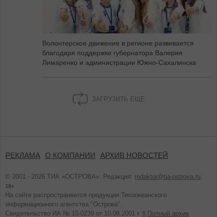
Волонтерское движение в регионе развивается
благодаря поддержке губернатора Валерия
Лимаренко и администрации Южно-Сахалинска
ЗАГРУЗИТЬ ЕЩЕ
РЕКЛАМА
О КОМПАНИИ
АРХИВ НОВОСТЕЙ
© 2001 - 2026 ТИА «ОСТРОВА». Редакция:
redaktor@tia-ostrova.ru
.
18+
На сайте распространяется продукция Тихоокеанского
информационного агентства "Острова".
Свидетельство ИА № 15-0239 от 10.08.2001 г. ||
Полный архив