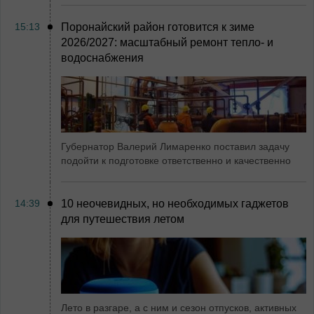
15:13
Поронайский район готовится к зиме
2026/2027: масштабный ремонт тепло- и
водоснабжения
Губернатор Валерий Лимаренко поставил задачу
подойти к подготовке ответственно и качественно
14:39
10 неочевидных, но необходимых гаджетов
для путешествия летом
Лето в разгаре, а с ним и сезон отпусков, активных