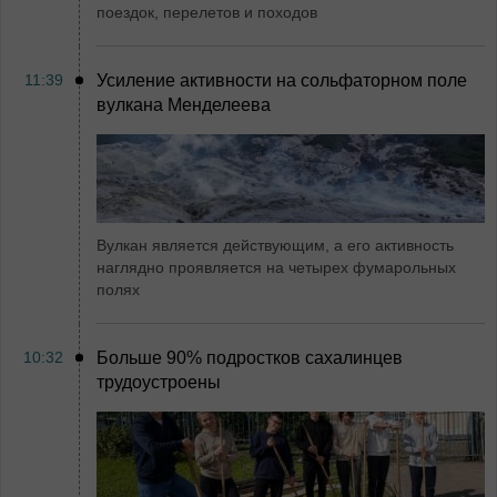
поездок, перелетов и походов
11:39
Усиление активности на сольфаторном поле
вулкана Менделеева
Вулкан является действующим, а его активность
наглядно проявляется на четырех фумарольных
полях
10:32
Больше 90% подростков сахалинцев
трудоустроены