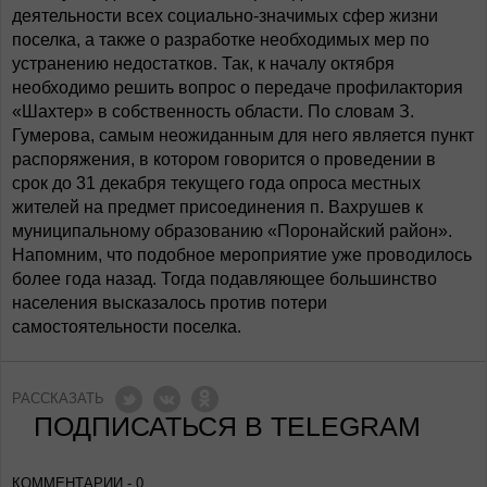
деятельности всех социально-значимых сфер жизни
поселка, а также о разработке необходимых мер по
устранению недостатков. Так, к началу октября
необходимо решить вопрос о передаче профилактория
«Шахтер» в собственность области. По словам З.
Гумерова, самым неожиданным для него является пункт
распоряжения, в котором говорится о проведении в
срок до 31 декабря текущего года опроса местных
жителей на предмет присоединения п. Вахрушев к
муниципальному образованию «Поронайский район».
Напомним, что подобное мероприятие уже проводилось
более года назад. Тогда подавляющее большинство
населения высказалось против потери
самостоятельности поселка.
РАССКАЗАТЬ
ПОДПИСАТЬСЯ В TELEGRAM
КОММЕНТАРИИ - 0