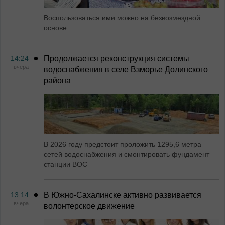
Воспользоваться ими можно на безвозмездной
основе
14:24
Продолжается реконструкция системы
вчера
водоснабжения в селе Взморье Долинского
района
В 2026 году предстоит проложить 1295,6 метра
сетей водоснабжения и смонтировать фундамент
станции ВОС
13:14
В Южно-Сахалинске активно развивается
вчера
волонтерское движение