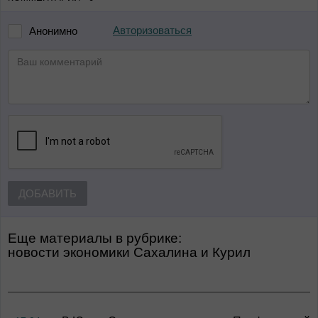
Авторизоваться
Анонимно
ДОБАВИТЬ
Еще материалы в рубрике:
Новости экономики Сахалина и Курил