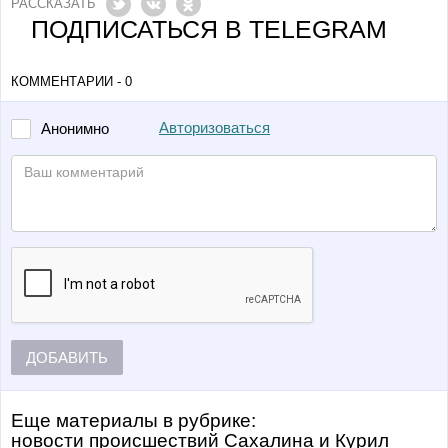
РАССКАЗАТЬ
ПОДПИСАТЬСЯ В TELEGRAM
КОММЕНТАРИИ - 0
Авторизоваться
Анонимно
ДОБАВИТЬ
Еще материалы в рубрике:
Новости происшествий Сахалина и Курил