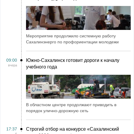
Мероприятие продолжило системную работу
Сахалинэнерго по профориентации молодежи
09:00
Южно-Сахалинск готовит дороги к началу
вчера
учебного года
В областном центре продолжают приводить в
порядок улично-дорожную сеть
17:37
Строгий отбор на конкурсе «Сахалинский