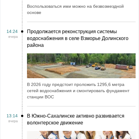
Воспользоваться ими можно на безвозмездной
основе
14:24
Продолжается реконструкция системы
вчера
водоснабжения в селе Взморье Долинского
района
В 2026 году предстоит проложить 1295,6 метра
сетей водоснабжения и смонтировать фундамент
станции ВОС
13:14
В Южно-Сахалинске активно развивается
вчера
волонтерское движение