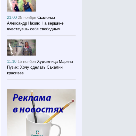
21:00
25 ноября
Скалолаз
Александр Назин: На вершине
чувствуешь себя свободным
11:10
15 ноября
Художница Марина
Пузик: Хочу сделать Сахалин
красивее