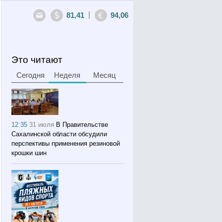
|
81,41
94,06
Это читают
Сегодня
Неделя
Месяц
12:35
31 июля
В Правительстве
Сахалинской области обсудили
перспективы применения резиновой
крошки шин