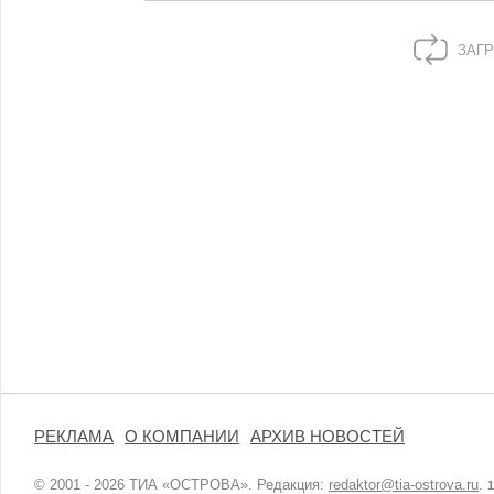
ЗАГР
РЕКЛАМА
О КОМПАНИИ
АРХИВ НОВОСТЕЙ
© 2001 - 2026 ТИА «ОСТРОВА». Редакция:
redaktor@tia-ostrova.ru
.
1