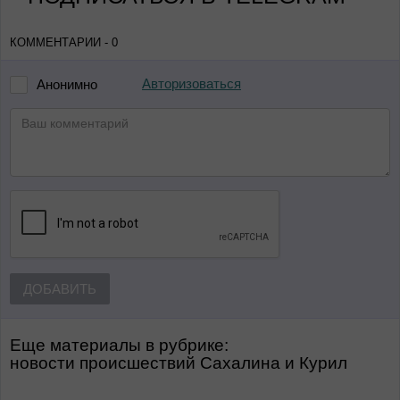
КОММЕНТАРИИ - 0
Авторизоваться
Анонимно
ДОБАВИТЬ
Еще материалы в рубрике:
Новости происшествий Сахалина и Курил