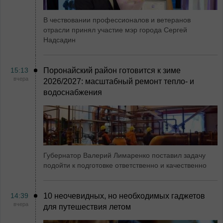
В чествовании профессионалов и ветеранов
отрасли принял участие мэр города Сергей
Надсадин
15:13
Поронайский район готовится к зиме
вчера
2026/2027: масштабный ремонт тепло- и
водоснабжения
Губернатор Валерий Лимаренко поставил задачу
подойти к подготовке ответственно и качественно
14:39
10 неочевидных, но необходимых гаджетов
вчера
для путешествия летом