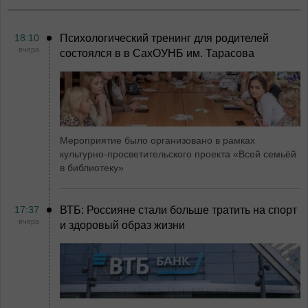
18:10
Психологический тренинг для родителей
вчера
состоялся в в СахОУНБ им. Тарасова
Мероприятие было организовано в рамках
культурно-просветительского проекта «Всей семьёй
в библиотеку»
17:37
ВТБ: Россияне стали больше тратить на спорт
вчера
и здоровый образ жизни