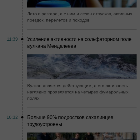
Лето в разгаре, а с ним и сезон отпусков, активных
поездок, перелетов и походов
11:39
Усиление активности на сольфаторном поле
вулкана Менделеева
Вулкан является действующим, а его активность
наглядно проявляется на четырех фумарольных
полях
10:32
Больше 90% подростков сахалинцев
трудоустроены