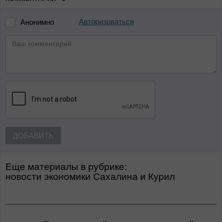
Авторизоваться
Анонимно
ДОБАВИТЬ
Еще материалы в рубрике:
Новости экономики Сахалина и Курил