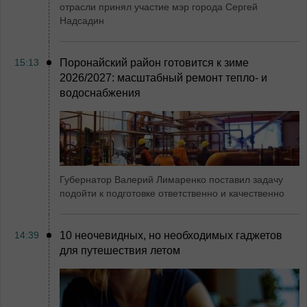
отрасли принял участие мэр города Сергей
Надсадин
15:13
Поронайский район готовится к зиме
2026/2027: масштабный ремонт тепло- и
водоснабжения
Губернатор Валерий Лимаренко поставил задачу
подойти к подготовке ответственно и качественно
14:39
10 неочевидных, но необходимых гаджетов
для путешествия летом