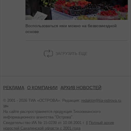
Воспользоваться ими можно на безвозмездной
основе
ЗАГРУЗИТЬ ЕЩЕ
РЕКЛАМА
О КОМПАНИИ
АРХИВ НОВОСТЕЙ
© 2001 - 2026 ТИА «ОСТРОВА». Редакция:
redaktor@tia-ostrova.ru
.
18+
На сайте распространяется продукция Тихоокеанского
информационного агентства "Острова".
Свидетельство ИА № 15-0239 от 10.08.2001 г. ||
Полный архив
новостей Сахалинской области с 2001 года