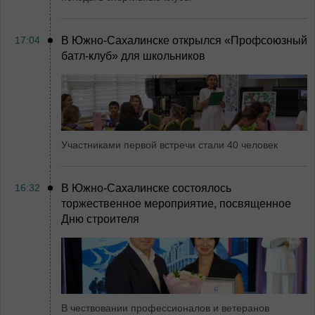
17:04
В Южно-Сахалинске открылся «Профсоюзный
батл-клуб» для школьников
Участниками первой встречи стали 40 человек
16:32
В Южно-Сахалинске состоялось
торжественное мероприятие, посвященное
Дню строителя
В чествовании профессионалов и ветеранов