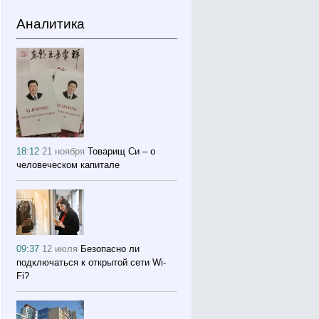
Аналитика
18:12
21 ноября
Товарищ Си – о
человеческом капитале
09:37
12 июля
Безопасно ли
подключаться к открытой сети Wi-
Fi?