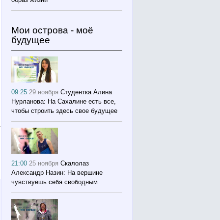
Мои острова - моё
будущее
09:25
29 ноября
Студентка Алина
Нурланова: На Сахалине есть все,
чтобы строить здесь свое будущее
21:00
25 ноября
Скалолаз
Александр Назин: На вершине
чувствуешь себя свободным