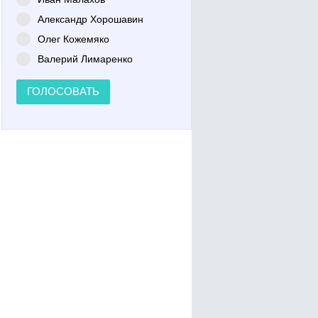
Александр Хорошавин
Олег Кожемяко
Валерий Лимаренко
ГОЛОСОВАТЬ