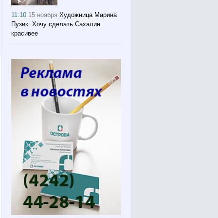
11:10
15 ноября
Художница Марина
Пузик: Хочу сделать Сахалин
красивее