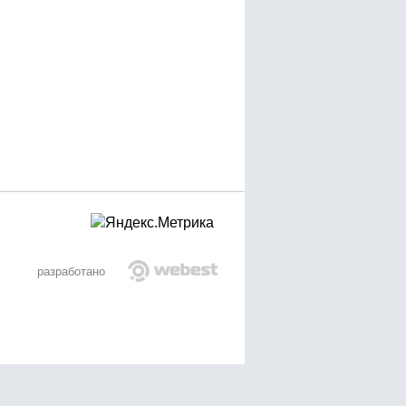
разработано