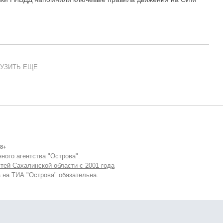
УЗИТЬ ЕЩЕ
8+
ного агентства "Острова".
тей Сахалинской области с 2001 года
 на ТИА "Острова" обязательна.