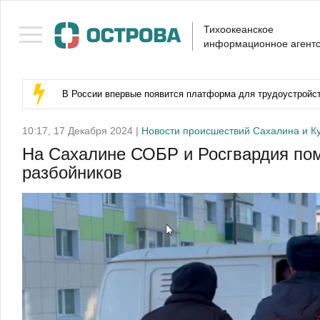
Тихоокеанское
информационное агентс
В России впервые появится платформа для трудоустройс
10:17, 17 Декабря 2024 |
Новости происшествий Сахалина и К
На Сахалине СОБР и Росгвардия пом
разбойников