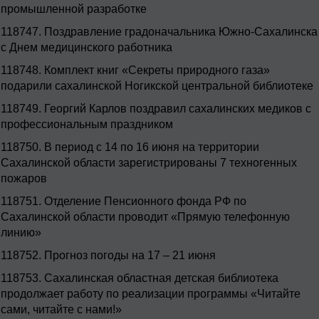
промышленной разработке
118747.
Поздравление градоначальника Южно-Сахалинска
с Днем медицинского работника
118748.
Комплект книг «Секреты природного газа»
подарили сахалинской Ногикской центральной библиотеке
118749.
Георгий Карлов поздравил сахалинских медиков с
профессиональным праздником
118750.
В период с 14 по 16 июня на территории
Сахалинской области зарегистрированы 7 техногенных
пожаров
118751.
Отделение Пенсионного фонда РФ по
Сахалинской области проводит «Прямую телефонную
линию»
118752.
Прогноз погоды на 17 – 21 июня
118753.
Сахалинская областная детская библиотека
продолжает работу по реализации программы «Читайте
сами, читайте с нами!»