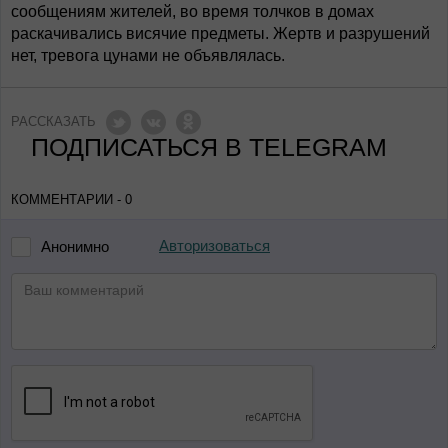
сообщениям жителей, во время толчков в домах
раскачивались висячие предметы. Жертв и разрушений
нет, тревога цунами не объявлялась.
РАССКАЗАТЬ
ПОДПИСАТЬСЯ В TELEGRAM
КОММЕНТАРИИ - 0
Авторизоваться
Анонимно