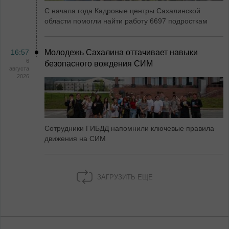
С начала года Кадровые центры Сахалинской
области помогли найти работу 6697 подросткам
16:57
Молодежь Сахалина оттачивает навыки
6
безопасного вождения СИМ
августа
2026
Сотрудники ГИБДД напомнили ключевые правила
движения на СИМ
ЗАГРУЗИТЬ ЕЩЕ