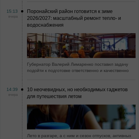
15:13
Поронайский район готовится к зиме
вчера
2026/2027: масштабный ремонт тепло- и
водоснабжения
Губернатор Валерий Лимаренко поставил задачу
подойти к подготовке ответственно и качественно
14:39
10 неочевидных, но необходимых гаджетов
вчера
для путешествия летом
Лето в разгаре, а с ним и сезон отпусков, активных