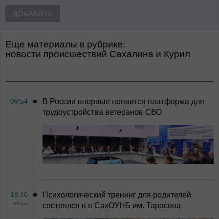
ДОБАВИТЬ
Еще материалы в рубрике:
Новости происшествий Сахалина и Курил
09:54
В России впервые появится платформа для
трудоустройства ветеранов СВО
18:10
Психологический тренинг для родителей
вчера
состоялся в в СахОУНБ им. Тарасова